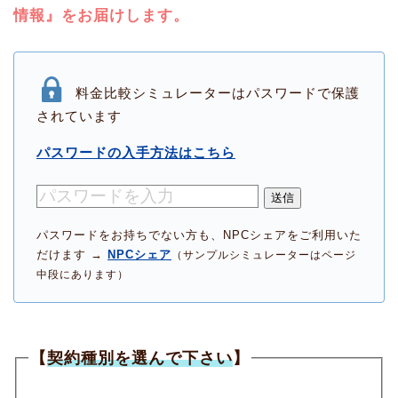
情報』をお届けします。
料金比較シミュレーターはパスワードで保護
されています
パスワードの入手方法はこちら
送信
パスワードをお持ちでない方も、NPCシェアをご利用いた
だけます →
NPCシェア
（サンプルシミュレーターはページ
中段にあります）
【
契約種別を選んで下さい
】