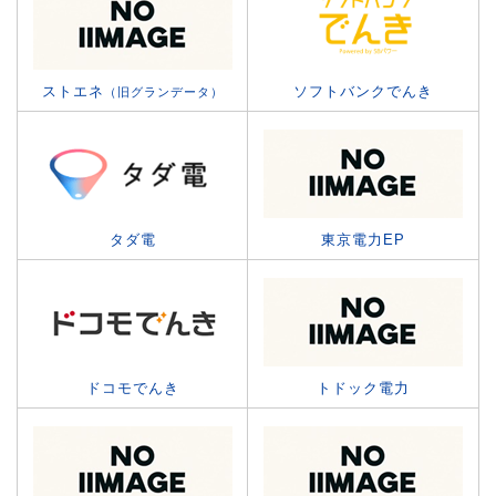
ストエネ
ソフトバンクでんき
（旧グランデータ）
タダ電
東京電力EP
ドコモでんき
トドック電力