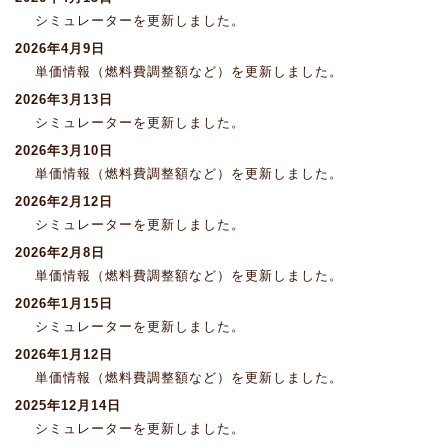
シミュレーターを更新しました。
2026年4月9日
単価情報（燃料費調整額など）を更新しました。
2026年3月13日
シミュレーターを更新しました。
2026年3月10日
単価情報（燃料費調整額など）を更新しました。
2026年2月12日
シミュレーターを更新しました。
2026年2月8日
単価情報（燃料費調整額など）を更新しました。
2026年1月15日
シミュレーターを更新しました。
2026年1月12日
単価情報（燃料費調整額など）を更新しました。
2025年12月14日
シミュレーターを更新しました。