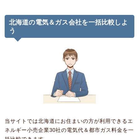
北海道の電気＆ガス会社を一括比較しよ
う
当サイトでは北海道にお住まいの方が利用できるエ
ネルギー小売企業30社の電気代＆都市ガス料金を一