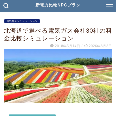
新電力比較NPCプラン
電気料金シミュレーション
北海道で選べる電気ガス会社30社の料
金比較シミュレーション
2018年5月14日
/
2026年8月8日