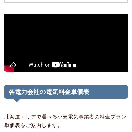
各電力会社の電気料金単価表
北海道エリアで選べる小売電気事業者の料金プラン
単価表をご案内します。