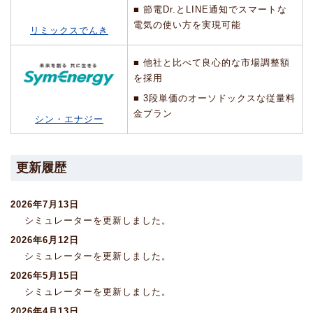
■ 節電Dr.とLINE通知でスマートな
電気の使い方を実現可能
リミックスでんき
■ 他社と比べて良心的な市場調整額
を採用
■ 3段単価のオーソドックスな従量料
金プラン
シン・エナジー
更新履歴
2026年7月13日
シミュレーターを更新しました。
2026年6月12日
シミュレーターを更新しました。
2026年5月15日
シミュレーターを更新しました。
2026年4月13日