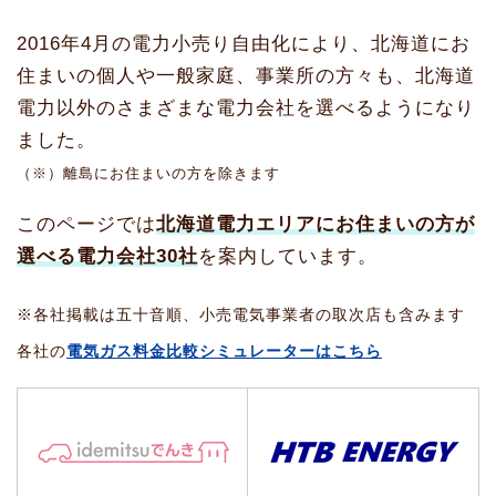
2016年4月の電力小売り自由化により、北海道にお
住まいの個人や一般家庭、事業所の方々も、北海道
電力以外のさまざまな電力会社を選べるようになり
ました。
（※）離島にお住まいの方を除きます
このページでは
北海道電力エリアにお住まいの方が
選べる電力会社30社
を案内しています。
※各社掲載は五十音順、小売電気事業者の取次店も含みます
各社の
電気ガス料金比較シミュレーターはこちら