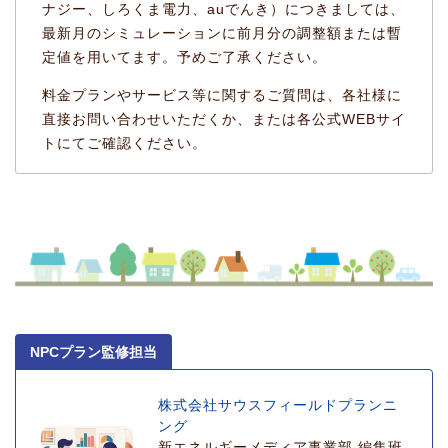
ナジー、しろくま電力、auでんき）につきましては、
最新月のシミュレーションに前月分の調整額または暫
定値を用いてます。予めご了承ください。
料金プランやサービス等に関するご質問は、各社様に
直接お問い合わせいただくか、または各公式WEBサイ
トにてご確認ください。
NPCプラン監修担当
株式会社サウスフィールドプランニ
ング
新エネルギーメディア事業部 編集班