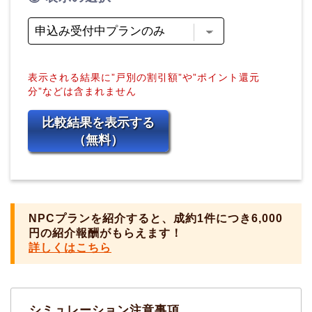
表示される結果に”戸別の割引額”や”ポイント還元
分”などは含まれません
比較結果を表示する
（無料）
NPCプランを紹介すると、成約1件につき6,000
円の紹介報酬がもらえます！
詳しくはこちら
シミュレーション注意事項