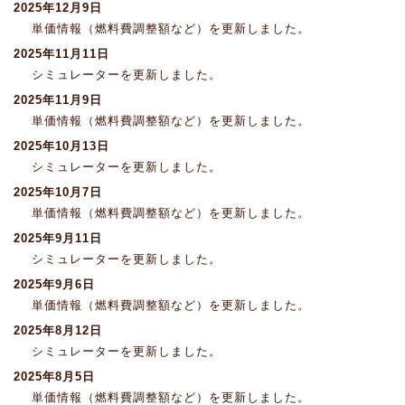
2025年12月9日
単価情報（燃料費調整額など）を更新しました。
2025年11月11日
シミュレーターを更新しました。
2025年11月9日
単価情報（燃料費調整額など）を更新しました。
2025年10月13日
シミュレーターを更新しました。
2025年10月7日
単価情報（燃料費調整額など）を更新しました。
2025年9月11日
シミュレーターを更新しました。
2025年9月6日
単価情報（燃料費調整額など）を更新しました。
2025年8月12日
シミュレーターを更新しました。
2025年8月5日
単価情報（燃料費調整額など）を更新しました。