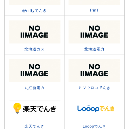
PinT
@niftyでんき
北海道ガス
北海道電力
丸紅新電力
ミツウロコでんき
楽天でんき
Looopでんき