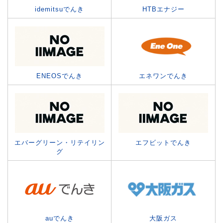
idemitsuでんき
HTBエナジー
ENEOSでんき
エネワンでんき
エバーグリーン・リテイリン
エフビットでんき
グ
auでんき
大阪ガス