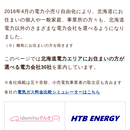
2016年4月の電力小売り自由化により、北海道にお
住まいの個人や一般家庭、事業所の方々も、北海道
電力以外のさまざまな電力会社を選べるようになり
ました。
（※）離島にお住まいの方を除きます
このページでは
北海道電力エリアにお住まいの方が
選べる電力会社30社
を案内しています。
※各社掲載は五十音順、小売電気事業者の取次店も含みます
各社の
電気ガス料金比較シミュレーターはこちら