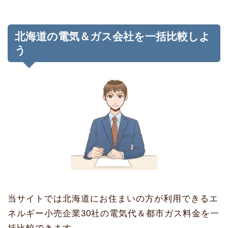
北海道の電気＆ガス会社を一括比較しよ
う
当サイトでは北海道にお住まいの方が利用できるエ
ネルギー小売企業30社の電気代＆都市ガス料金を一