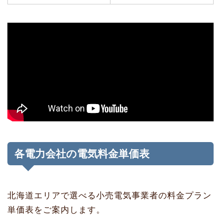
各電力会社の電気料金単価表
北海道エリアで選べる小売電気事業者の料金プラン
単価表をご案内します。