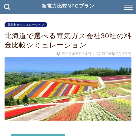
新電力比較NPCプラン
電気料金シミュレーション
北海道で選べる電気ガス会社30社の料
金比較シミュレーション
2018年5月14日
/
2026年7月13日