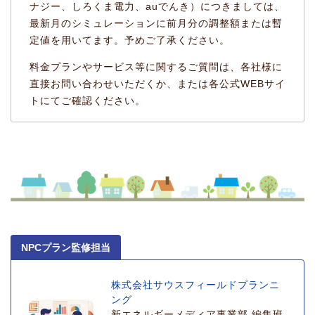
ナジー、しろくま電力、auでんき）につきましては、
最新月のシミュレーションに前月分の調整額または暫
定値を用いてます。予めご了承ください。
料金プランやサービス等に関するご質問は、各社様に
直接お問い合わせいただくか、または各公式WEBサイ
トにてご確認ください。
NPCプラン監修担当
株式会社サウスフィールドプランニ
ング
新エネルギーメディア事業部 編集班