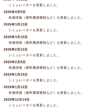
シミュレーターを更新しました。
2026年4月9日
単価情報（燃料費調整額など）を更新しました。
2026年3月13日
シミュレーターを更新しました。
2026年3月10日
単価情報（燃料費調整額など）を更新しました。
2026年2月12日
シミュレーターを更新しました。
2026年2月8日
単価情報（燃料費調整額など）を更新しました。
2026年1月15日
シミュレーターを更新しました。
2026年1月12日
単価情報（燃料費調整額など）を更新しました。
2025年12月14日
シミュレーターを更新しました。