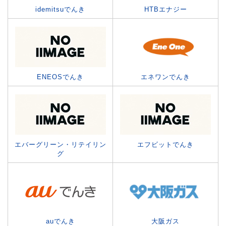
idemitsuでんき
HTBエナジー
ENEOSでんき
エネワンでんき
エバーグリーン・リテイリン
エフビットでんき
グ
auでんき
大阪ガス