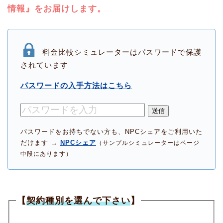
情報』をお届けします。
料金比較シミュレーターはパスワードで保護
されています
パスワードの入手方法はこちら
送信
パスワードをお持ちでない方も、NPCシェアをご利用いた
だけます →
NPCシェア
（サンプルシミュレーターはページ
中段にあります）
【
契約種別を選んで下さい
】