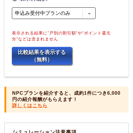
表示される結果に”戸別の割引額”や”ポイント還元
分”などは含まれません
比較結果を表示する
（無料）
NPCプランを紹介すると、成約1件につき6,000
円の紹介報酬がもらえます！
詳しくはこちら
シミュレーション注意事項