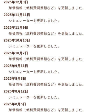
2025年12月9日
単価情報（燃料費調整額など）を更新しました。
2025年11月11日
シミュレーターを更新しました。
2025年11月9日
単価情報（燃料費調整額など）を更新しました。
2025年10月13日
シミュレーターを更新しました。
2025年10月7日
単価情報（燃料費調整額など）を更新しました。
2025年9月11日
シミュレーターを更新しました。
2025年9月6日
単価情報（燃料費調整額など）を更新しました。
2025年8月12日
シミュレーターを更新しました。
2025年8月5日
単価情報（燃料費調整額など）を更新しました。