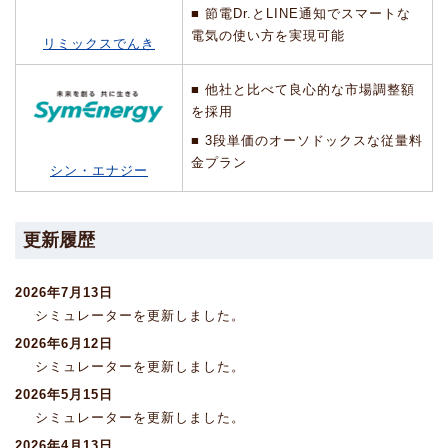
■ 節電Dr.とLINE通知でスマートな
電気の使い方を実現可能
リミックスでんき
■ 他社と比べて良心的な市場調整額
を採用
■ 3段単価のオーソドックスな従量料
金プラン
シン・エナジー
更新履歴
2026年7月13日
シミュレーターを更新しました。
2026年6月12日
シミュレーターを更新しました。
2026年5月15日
シミュレーターを更新しました。
2026年4月13日