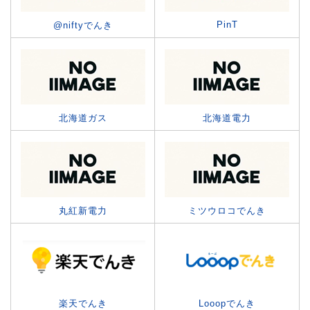
PinT
@niftyでんき
北海道ガス
北海道電力
丸紅新電力
ミツウロコでんき
楽天でんき
Looopでんき