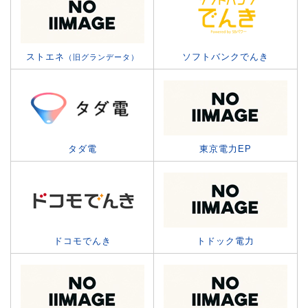
ストエネ
ソフトバンクでんき
（旧グランデータ）
タダ電
東京電力EP
ドコモでんき
トドック電力