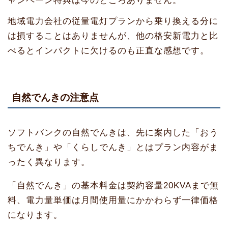
ャンペーン特典は今のところありません。
地域電力会社の従量電灯プランから乗り換える分に
は損することはありませんが、他の格安新電力と比
べるとインパクトに欠けるのも正直な感想です。
自然でんきの注意点
ソフトバンクの自然でんきは、先に案内した「おう
ちでんき」や「くらしでんき」とはプラン内容がま
ったく異なります。
「自然でんき」の基本料金は契約容量20KVAまで無
料、電力量単価は月間使用量にかかわらず一律価格
になります。