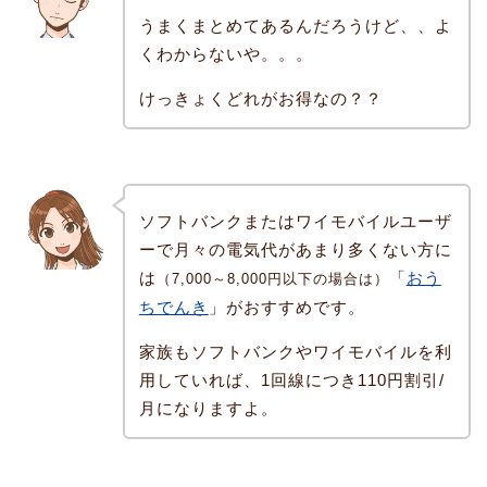
うまくまとめてあるんだろうけど、、よ
くわからないや。。。
けっきょくどれがお得なの？？
ソフトバンクまたはワイモバイルユーザ
ーで月々の電気代があまり多くない方に
は
「
おう
（7,000～8,000円以下の場合は）
ちでんき
」がおすすめです。
家族もソフトバンクやワイモバイルを利
用していれば、1回線につき110円割引/
月になりますよ。