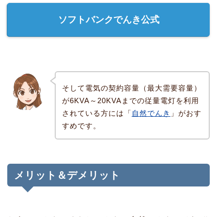
ソフトバンクでんき公式
そして電気の契約容量（最大需要容量）
が6KVA～20KVAまでの従量電灯を利用
されている方には「
自然でんき
」がおす
すめです。
メリット＆デメリット