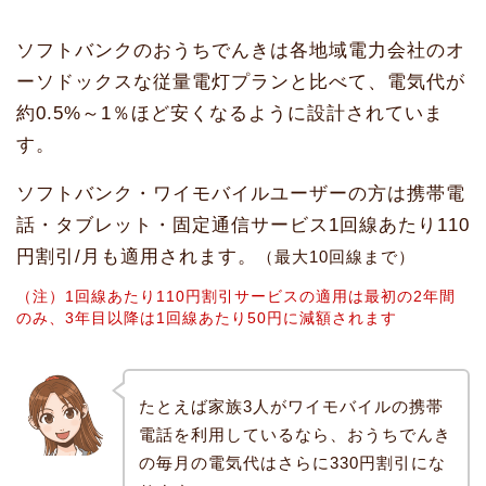
ソフトバンクのおうちでんきは各地域電力会社のオ
ーソドックスな従量電灯プランと比べて、電気代が
約0.5%～1％ほど安くなるように設計されていま
す。
ソフトバンク・ワイモバイルユーザーの方は携帯電
話・タブレット・固定通信サービス1回線あたり110
円割引/月も適用されます。
（最大10回線まで）
（注）1回線あたり110円割引サービスの適用は最初の2年間
のみ、3年目以降は1回線あたり50円に減額されます
たとえば家族3人がワイモバイルの携帯
電話を利用しているなら、おうちでんき
の毎月の電気代はさらに330円割引にな