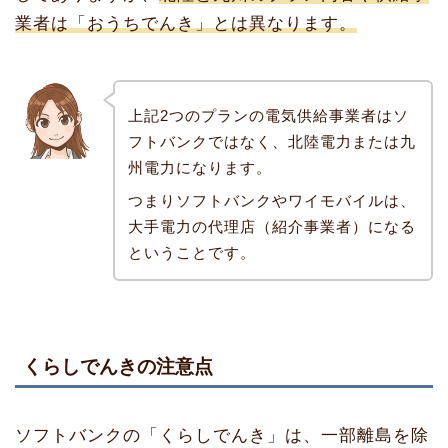
業者は「おうちでんき」とは異なります。
上記2つのプランの電気供給事業者はソ
フトバンクではなく、北陸電力または九
州電力になります。
つまりソフトバンクやワイモバイルは、
大手電力の代理店（紹介事業者）になる
ということです。
くらしでんきの注意点
ソフトバンクの「くらしでんき」は、一部離島を除