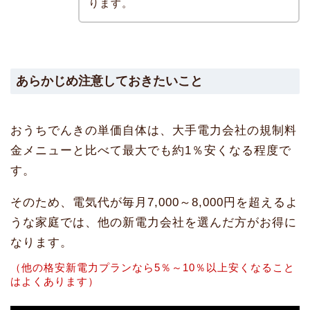
ります。
あらかじめ注意しておきたいこと
おうちでんきの単価自体は、大手電力会社の規制料
金メニューと比べて最大でも約1％安くなる程度で
す。
そのため、電気代が毎月7,000～8,000円を超えるよ
うな家庭では、他の新電力会社を選んだ方がお得に
なります。
（他の格安新電力プランなら5％～10％以上安くなること
はよくあります）