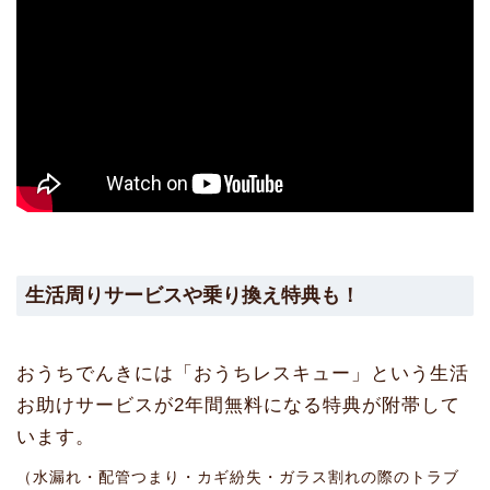
生活周りサービスや乗り換え特典も！
おうちでんきには「おうちレスキュー」という生活
お助けサービスが2年間無料になる特典が附帯して
います。
（水漏れ・配管つまり・カギ紛失・ガラス割れの際のトラブ