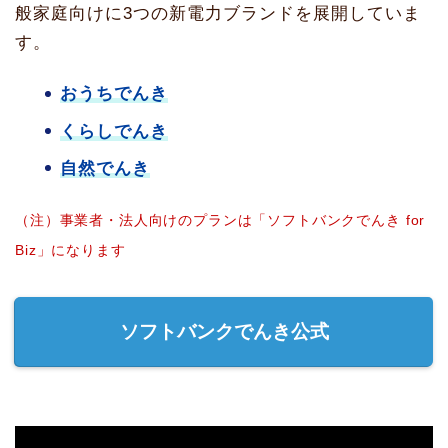
般家庭向けに3つの新電力ブランドを展開していま
す。
おうちでんき
くらしでんき
自然でんき
（注）事業者・法人向けのプランは「ソフトバンクでんき for
Biz」になります
ソフトバンクでんき公式