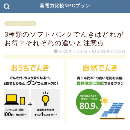
新電力比較NPCプラン
ソフトバンクでんき
3種類のソフトバンクでんきはどれが
お得？それぞれの違いと注意点
2020年5月16日
/
2025年2月19日