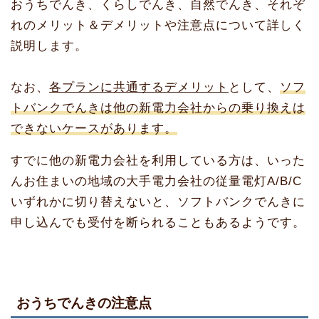
おうちでんき、くらしでんき、自然でんき、それぞ
れのメリット＆デメリットや注意点について詳しく
説明します。
なお、
各プランに共通するデメリット
として、
ソフ
トバンクでんきは他の新電力会社からの乗り換えは
できないケースがあります。
すでに他の新電力会社を利用している方は、いった
んお住まいの地域の大手電力会社の従量電灯A/B/C
いずれかに切り替えないと、ソフトバンクでんきに
申し込んでも受付を断られることもあるようです。
おうちでんきの注意点