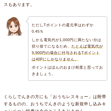
スもあります。
ただしTポイントの還元率はわずか
0.45％
しかも電気代が1,000円に満たない分は
切り捨てになるため、
たとえば電気代が
9,900円の場合に付与されるTポイント
は40Pにしかなりません。
ポイントはほんのおまけ程度と思ってお
きましょう。
くらしでんきの方にも「おうちレスキュー」は附帯
するものの、おうちでんきのような新規申し込みキ