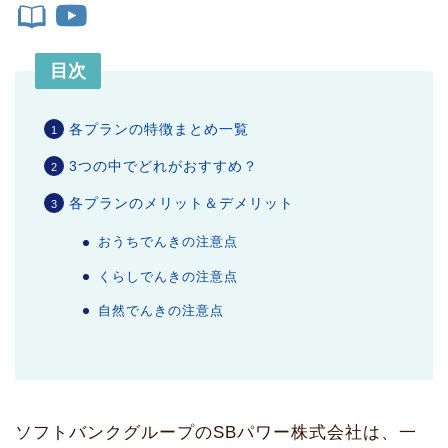
目次
各プランの特徴まとめ一覧
3つの中でどれがおすすめ？
各プランのメリット＆デメリット
おうちでんきの注意点
くらしでんきの注意点
自然でんきの注意点
ソフトバンクグループのSBパワー株式会社は、一