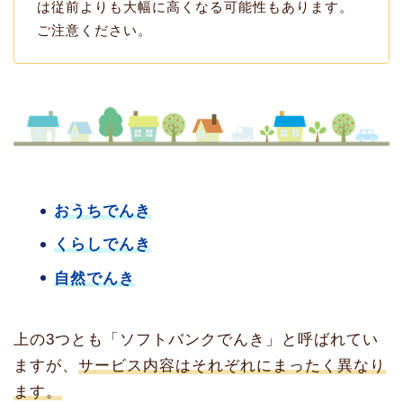
は従前よりも大幅に高くなる可能性もあります。
ご注意ください。
おうちでんき
くらしでんき
自然でんき
上の3つとも「ソフトバンクでんき」と呼ばれてい
ますが、
サービス内容はそれぞれにまったく異なり
ます。