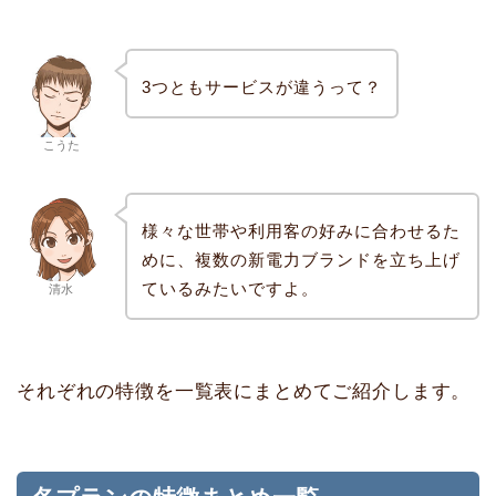
3つともサービスが違うって？
こうた
様々な世帯や利用客の好みに合わせるた
めに、複数の新電力ブランドを立ち上げ
ているみたいですよ。
清水
それぞれの特徴を一覧表にまとめてご紹介します。