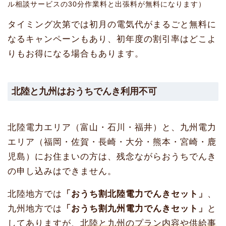
ル相談サービスの30分作業料と出張料が無料になります）
タイミング次第では初月の電気代がまるごと無料に
なるキャンペーンもあり、初年度の割引率はどこよ
りもお得になる場合もあります。
北陸と九州はおうちでんき利用不可
北陸電力エリア（富山・石川・福井）と、九州電力
エリア（福岡・佐賀・長崎・大分・熊本・宮崎・鹿
児島）にお住まいの方は、残念ながらおうちでんき
の申し込みはできません。
北陸地方では
「おうち割北陸電力でんきセット」
、
九州地方では
「おうち割九州電力でんきセット」
と
してありますが、
北陸と九州のプラン内容や供給事