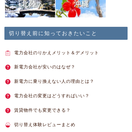
切り替え前に知っておきたいこと
電力会社のりかえメリット＆デメリット
新電力会社が安いのはなぜ？
新電力に乗り換えない人の理由とは？
電力会社の変更はどうすればいい？
賃貸物件でも変更できる？
切り替え体験レビューまとめ