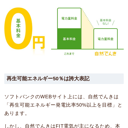
再生可能エネルギー50％は誇大表記
ソフトバンクのWEBサイト上には、自然でんきは
「再生可能エネルギー発電比率50%以上を目標」と
あります。
しかし、自然でんきはFIT電気が主になるため、本