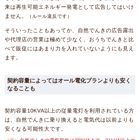
来は再生可能エネルギー発電として広告してはいけ
ません。
（ルール違反です）
そういったこともあってか、自然でんきの広告露出
や代理店の営業は極めて少なく、おうちでんきと比
べて販促にはあまり力を入れていないようにも見え
ます。
契約容量によってはオール電化プランよりも安く
なることも
契約容量10KVA以上の従量電灯を利用されている方
は、自然でんきに乗り換えると電気代は以前よりも
安くなる可能性大です。