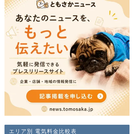
エリア別 電気料金比較表