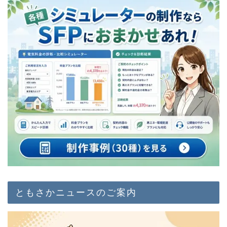
ともさかニュースのご案内