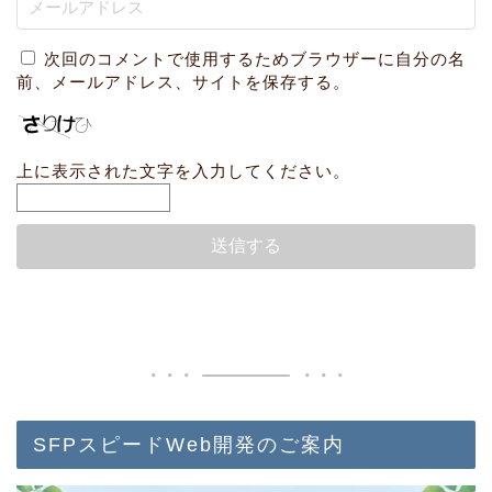
次回のコメントで使用するためブラウザーに自分の名
前、メールアドレス、サイトを保存する。
上に表示された文字を入力してください。
SFPスピードWeb開発のご案内