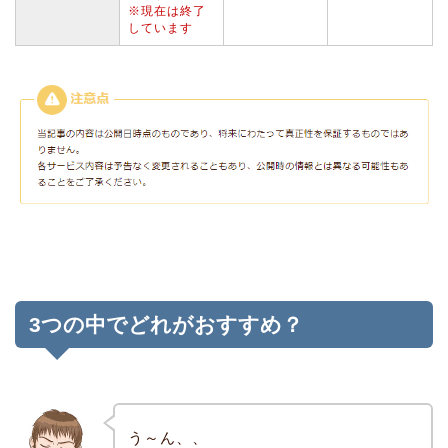
※現在は終了
しています
3つの中でどれがおすすめ？
う～ん、、