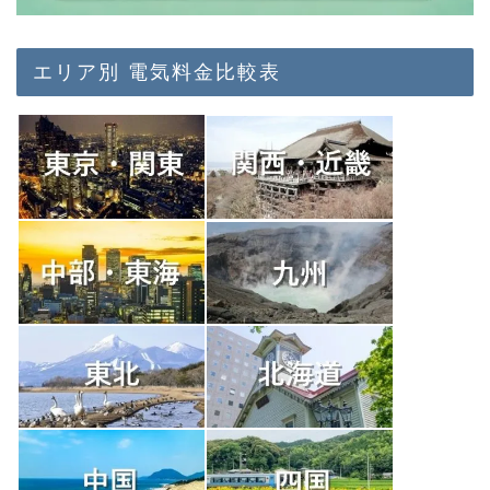
エリア別 電気料金比較表