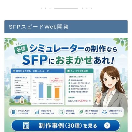
SFPスピードWeb開発