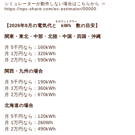
シミュレーターが動作しない場合はこちらから ⇒
https://npc-share.com/ec-estimator/00000
キロワットアワー
【2026年8月の電気代と
kWh
数の目安】
関東・東北・中部・北陸・中国・四国・沖縄
月 5千円なら：160kWh
月 1万円なら：320kWh
月 2万円なら：590kWh
関西・九州の場合
月 5千円なら：190kWh
月 1万円なら：360kWh
月 2万円なら：670kWh
北海道の場合
月 5千円なら：120kWh
月 1万円なら：260Wh
月 2万円なら：490kWh