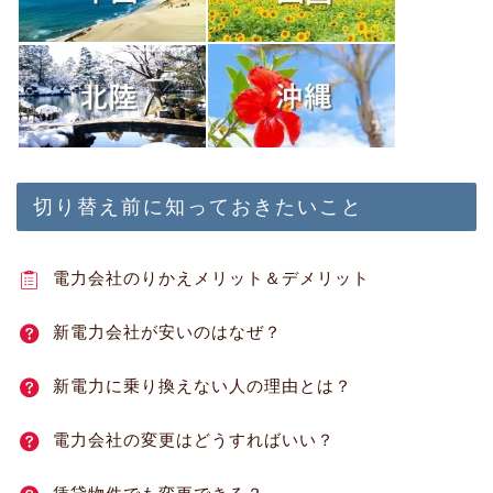
切り替え前に知っておきたいこと
電力会社のりかえメリット＆デメリット
新電力会社が安いのはなぜ？
新電力に乗り換えない人の理由とは？
電力会社の変更はどうすればいい？