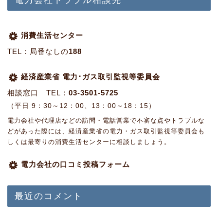
電力会社トラブル相談先
消費生活センター
TEL：局番なしの
188
経済産業省 電力･ガス取引監視等委員会
相談窓口 TEL：
03-3501-5725
（平日 9：30～12：00、13：00～18：15）
電力会社や代理店などの訪問・電話営業で不審な点やトラブルな
どがあった際には、経済産業省の電力・ガス取引監視等委員会も
しくは最寄りの消費生活センターに相談しましょう。
電力会社の口コミ投稿フォーム
最近のコメント