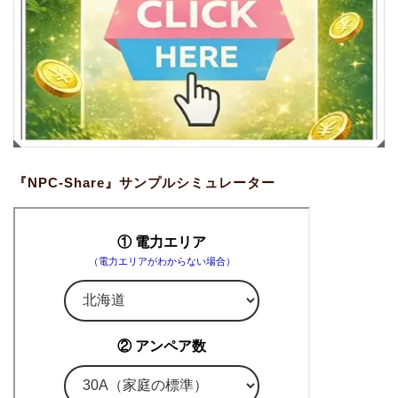
『NPC-Share』サンプルシミュレーター