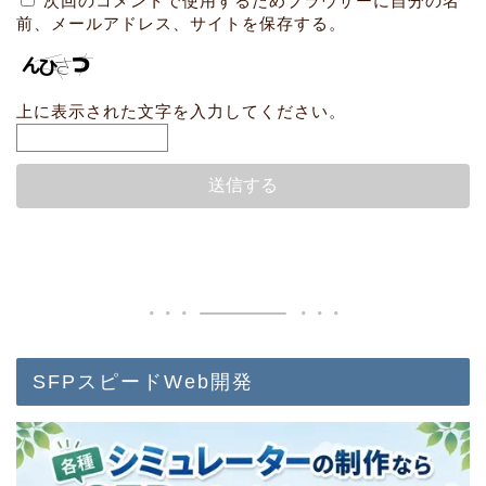
次回のコメントで使用するためブラウザーに自分の名
前、メールアドレス、サイトを保存する。
上に表示された文字を入力してください。
SFPスピードWeb開発