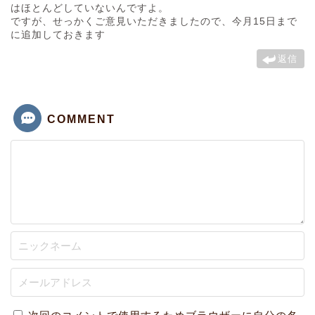
はほとんどしていないんですよ。
ですが、せっかくご意見いただきましたので、今月15日まで
に追加しておきます
返信
COMMENT