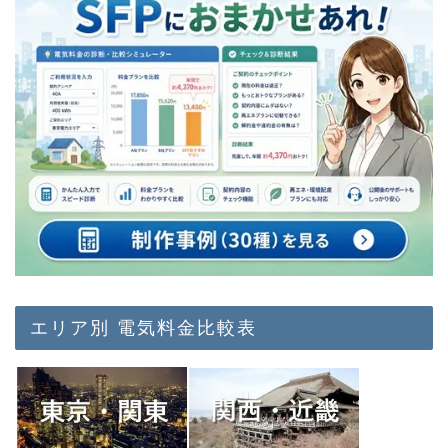
エリア別 電気料金比較表