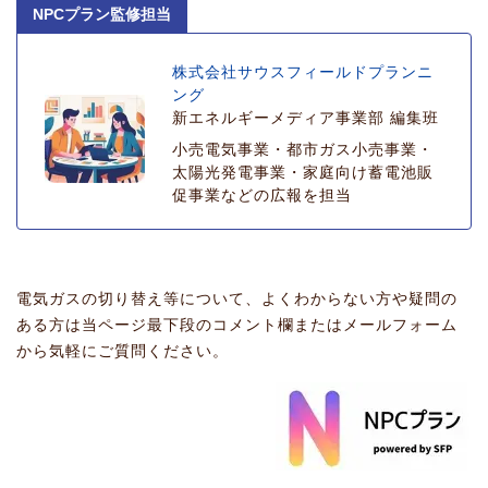
NPCプラン監修担当
株式会社サウスフィールドプランニ
ング
新エネルギーメディア事業部 編集班
小売電気事業・都市ガス小売事業・
太陽光発電事業・家庭向け蓄電池販
促事業などの広報を担当
電気ガスの切り替え等について、よくわからない方や疑問の
ある方は当ページ最下段のコメント欄またはメールフォーム
から気軽にご質問ください。