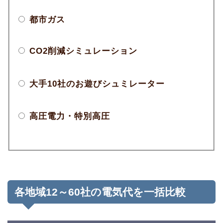
都市ガス
CO2削減シミュレーション
大手10社のお遊びシュミレーター
高圧電力・特別高圧
各地域12～60社の電気代を一括比較