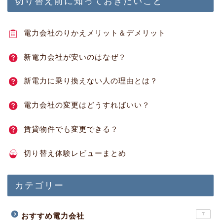
切り替え前に知っておきたいこと
電力会社のりかえメリット＆デメリット
新電力会社が安いのはなぜ？
新電力に乗り換えない人の理由とは？
電力会社の変更はどうすればいい？
賃貸物件でも変更できる？
切り替え体験レビューまとめ
カテゴリー
7
おすすめ電力会社