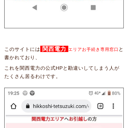
関西電力
このサイトには
と
エリアお手続き専用窓口
書かれており、
これを関西電力の公式HPと勘違いしてしまう人が
たくさん居るわけです。