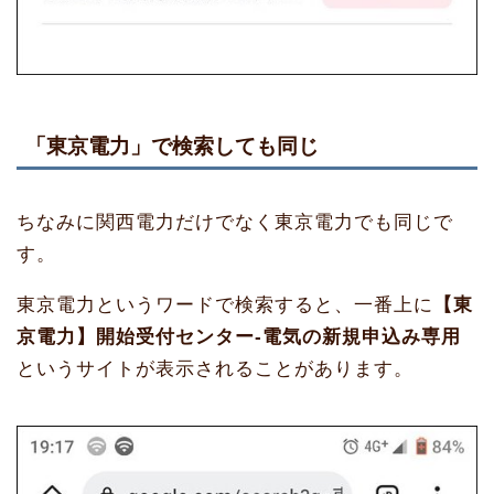
「東京電力」で検索しても同じ
ちなみに関西電力だけでなく東京電力でも同じで
す。
東京電力というワードで検索すると、一番上に
【東
京電力】開始受付センター-電気の新規申込み専用
というサイトが表示されることがあります。