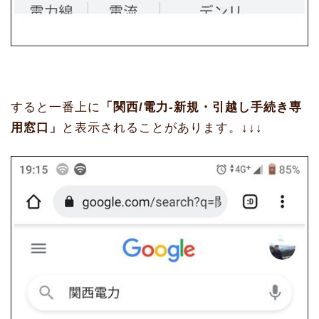
すると一番上に
「関西/電力-新規・引越し手続き専
用窓口」
と表示されることがあります。↓↓↓