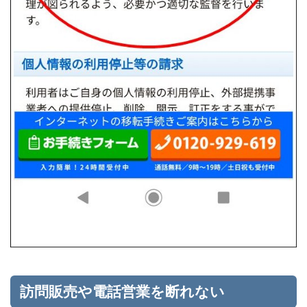
訪問販売や電話営業を断れない