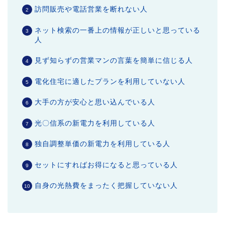
訪問販売や電話営業を断れない人
ネット検索の一番上の情報が正しいと思っている
人
見ず知らずの営業マンの言葉を簡単に信じる人
電化住宅に適したプランを利用していない人
大手の方が安心と思い込んでいる人
光〇信系の新電力を利用している人
独自調整単価の新電力を利用している人
セットにすればお得になると思っている人
自身の光熱費をまったく把握していない人