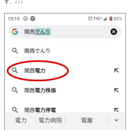
す。↓↓↓