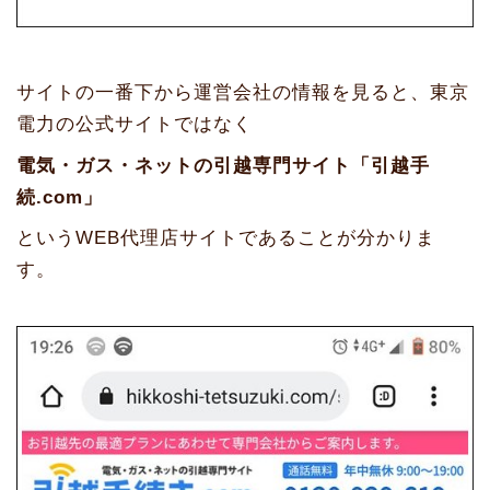
サイトの一番下から運営会社の情報を見ると、東京
電力の公式サイトではなく
電気・ガス・ネットの引越専門サイト「引越手
続.com」
というWEB代理店サイトであることが分かりま
す。