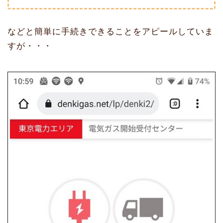
などと簡単に手続きできることをアピールしていま
すが・・・