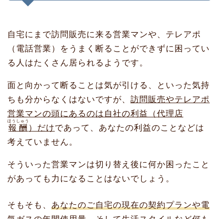
自宅にまで訪問販売に来る営業マンや、テレアポ
（電話営業）をうまく断ることができずに困ってい
る人はたくさん居られるようです。
面と向かって断ることは気が引ける、といった気持
ちも分からなくはないですが、
訪問販売やテレアポ
営業マンの頭にあるのは自社の利益（代理店
ほうしゅう
報酬
）だけ
であって、あなたの利益のことなどは
考えていません。
そういった営業マンは切り替え後に何か困ったこと
があっても力になることはないでしょう。
そもそも、
あなたのご自宅の現在の契約プランや電