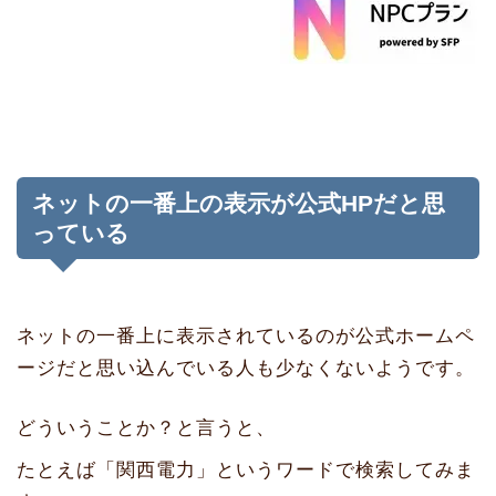
ネットの一番上の表示が公式HPだと思
っている
ネットの一番上に表示されているのが公式ホームペ
ージだと思い込んでいる人も少なくないようです。
どういうことか？と言うと、
たとえば「関西電力」というワードで検索してみま