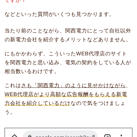
ですか？
などといった質問がいくつも見つかります。
当たり前のことながら、関西電力にとって自社以外
の新電力会社を紹介するメリットなどありません。
にもかかわらず、こういったWEB代理店のサイト
を関西電力と思い込み、電気の契約をしている人が
相当数いるわけです。
これは
さも「関西電力」のように見せかけながら
、
WEB代理店がより高額な広告報酬をもらえる新電
力会社を紹介しているだけ
なので気をつけましょ
う。