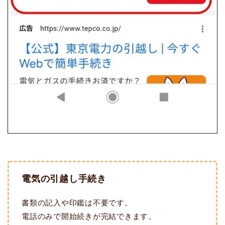
電気の引越し手続き
書類の記入や印鑑は不要です。
電話のみで開始続きが完結できます。