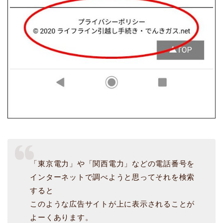
「東京電力」や「関西電力」などの電話番号を
インターネットで調べようと思ってそれを検索
すると
このような広告サイトが上に表示されることが
よーくあります。