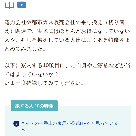
電力会社や都市ガス販売会社の乗り換え（切り替
え）関連で、実際にはほとんどお得になっていない
人や、むしろ損をしている人達によくある特徴をま
とめてみました。
以下に案内する10項目に、ご自身やご家族などが当
てはまっていないか？
いま一度確認してみてください。
損する人 10の特徴
ネットの一番上の表示が公式HPだと思っている
人