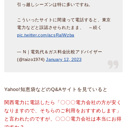
引っ越しシーズンは特に多いですね。
こういったサイトに間違って電話すると、東京
電力などと誤認させられたまま、 ～続く
pic.twitter.com/acsRalWzba
— N｜電気代＆ガス料金比較アドバイザー
(@taizo1974)
January 12, 2023
Yahoo!知恵袋などのQ&Aサイトを見ていると
関西電力に電話したら「〇〇〇電力会社の方が安く
なりますので、そちらのご利用をおすすめします」
と言われたのですが、〇〇〇電力会社は本当にお得