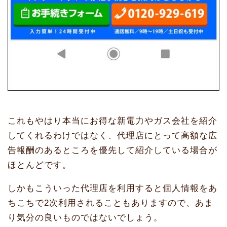
これもやはり本当にお得な新電力やガス会社を紹介
してくれるわけではなく、代理店にとって高額な広
告報酬のあるところを優先して紹介している場合が
ほとんどです。
しかもこういった代理店を利用すると個人情報をあ
ちこちで2次利用されることもありますので、あま
り気分の良いものではないでしょう。