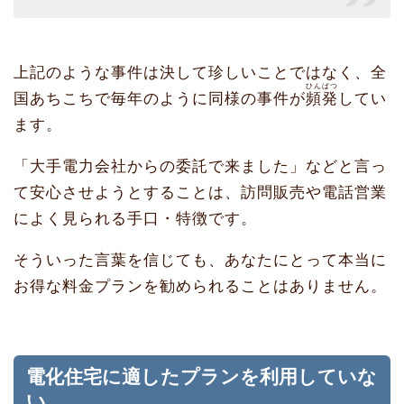
上記のような事件は決して珍しいことではなく、全
ひんぱつ
国あちこちで毎年のように同様の事件が
頻発
してい
ます。
「大手電力会社からの委託で来ました」などと言っ
て安心させようとすることは、訪問販売や電話営業
によく見られる手口・特徴です。
そういった言葉を信じても、あなたにとって本当に
お得な料金プランを勧められることはありません。
電化住宅に適したプランを利用していな
い