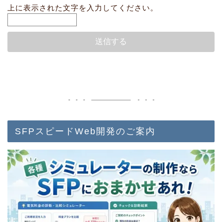
上に表示された文字を入力してください。
SFPスピードWeb開発のご案内