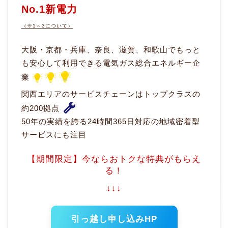
No.1新電力
（※1～3について）
大阪・京都・兵庫、奈良、滋賀、和歌山でもっと
も安心して利用できる電気ガス総合エネルギー企
業
関西エリアのサービスチェーンはトップクラスの
約200拠点
50年の実績を誇る24時間365日対応の地域密着型
サービスにも注目
【期間限定】今ならおトクな特典がもらえ
る！
↓↓↓
引っ越し申し込みHP