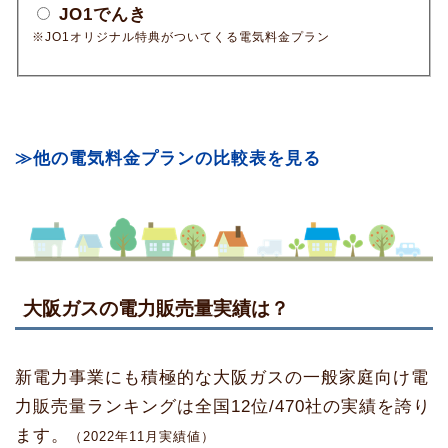
JO1でんき
※JO1オリジナル特典がついてくる電気料金プラン
≫他の電気料金プランの比較表を見る
大阪ガスの電力販売量実績は？
新電力事業にも積極的な大阪ガスの一般家庭向け電
力販売量ランキングは全国12位/470社の実績を誇り
ます。
（2022年11月実績値）