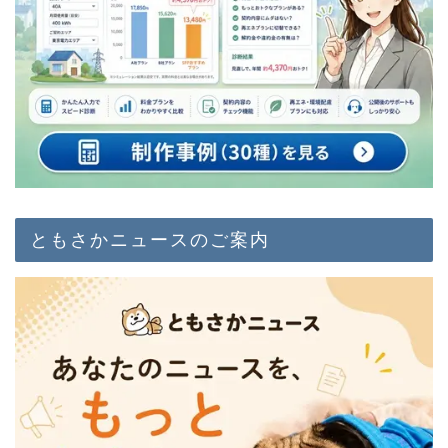
ともさかニュースのご案内