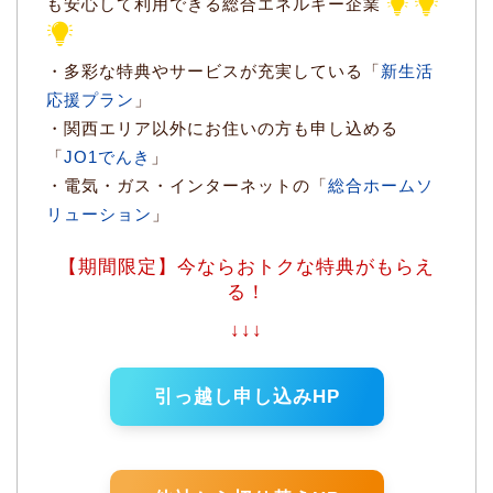
も安心して利用できる総合エネルギー企業
・多彩な特典やサービスが充実している「
新生活
応援プラン
」
・関西エリア以外にお住いの方も申し込める
「
JO1でんき
」
・電気・ガス・インターネットの「
総合ホームソ
リューション
」
【期間限定】今ならおトクな特典がもらえ
る！
↓↓↓
引っ越し申し込みHP