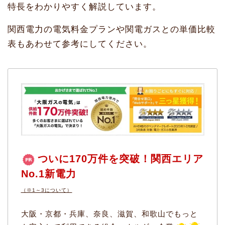
特長をわかりやすく解説しています。
関西電力の電気料金プランや関電ガスとの単価比較
表もあわせて参考にしてください。
ついに170万件を突破！関西エリア
No.1新電力
（※1～3について）
大阪・京都・兵庫、奈良、滋賀、和歌山でもっと