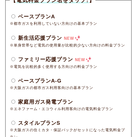
【
電気料金プラン名をタップ↓
】
ベースプランA
※都市ガスを利用していない方向けの基本プラン
新生活応援プラン
NEW
※単身世帯など電気の使用量が比較的少ない方向けの料金プラン
ファミリー応援プラン
NEW
※電気を比較的多く使用する方向けの料金プラン
ベースプランA-G
※大阪ガスの都市ガス利用客向けの基本プラン
家庭用ガス発電プラン
※エネファーム・エコウィル利用客向けの電気料金プラン
スタイルプランS
※大阪ガスの住ミカタ・保証パックがセットになった電気料金プ