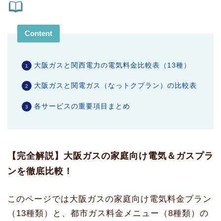
Content
大阪ガスと関西電力の電気料金比較表（13種）
大阪ガスと関電ガス（なっトクプラン）の比較表
各サービスの重要項目まとめ
【完全解説】大阪ガスの家庭向け電気＆ガスプラ
ンを徹底比較！
このページでは大阪ガスの家庭向け電気料金プラン
（13種類）と、都市ガス料金メニュー（8種類）の