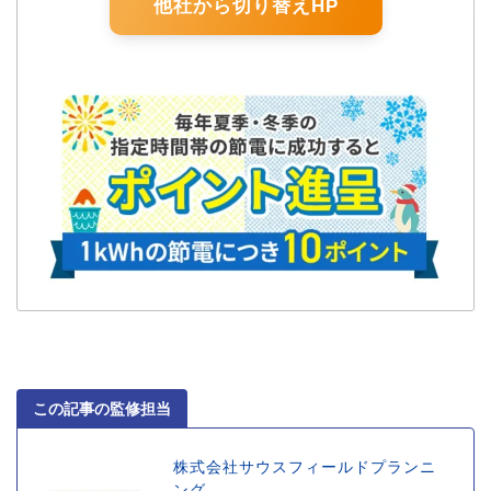
他社から切り替えHP
この記事の監修担当
株式会社サウスフィールドプランニ
ング