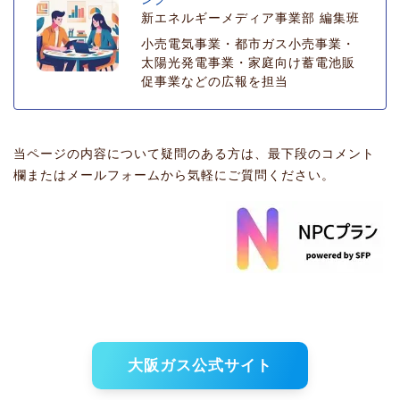
新エネルギーメディア事業部 編集班
小売電気事業・都市ガス小売事業・
太陽光発電事業・家庭向け蓄電池販
促事業などの広報を担当
当ページの内容について疑問のある方は、最下段のコメント
欄またはメールフォームから気軽にご質問ください。
大阪ガス公式サイト