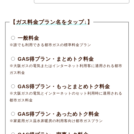
【
ガス料金プラン名をタップ↓
】
一般料金
※誰でも利用できる都市ガスの標準料金プラン
GAS得プラン・まとめトク料金
※大阪ガスの電気またはインターネット利用客に適用される都市
ガス料金
GAS得プラン・もっとまとめトク料金
※大阪ガスの電気とインターネットのセット利用時に適用される
都市ガス料金
GAS得プラン・あっためトク料金
※家庭用ガス温水床暖房の利用客向け都市ガスプラン