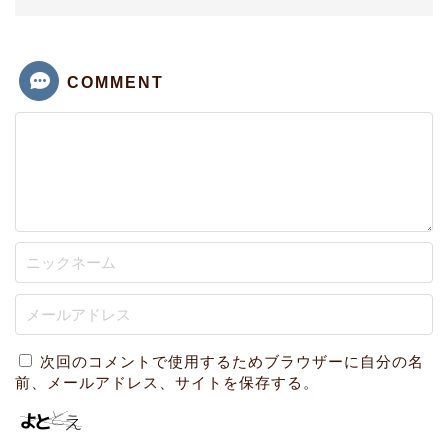
COMMENT
次回のコメントで使用するためブラウザーに自分の名
前、メールアドレス、サイトを保存する。