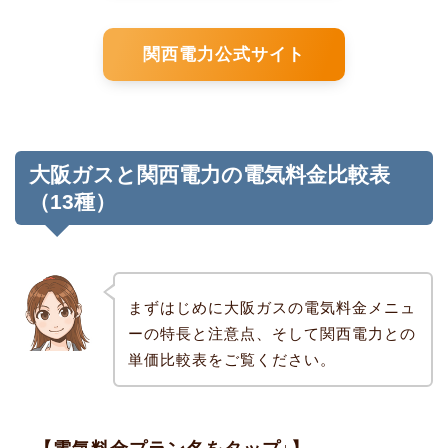
関西電力公式サイト
大阪ガスと関西電力の電気料金比較表
（13種）
まずはじめに大阪ガスの電気料金メニュ
ーの特長と注意点、そして関西電力との
単価比較表をご覧ください。