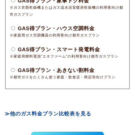
GAS得プラン・家事トク料金
※ガス衣類乾燥機またはガス温水浴室暖房乾燥機の利用客向け都
市ガスプラン
GAS得プラン・ハウス空調料金
※家庭用ガス空調機器の利用客向け都市ガスプラン
GAS得プラン・スマート発電料金
※家庭用燃料電池”エネファーム”の利用客向け都市ガスプラン
GAS得プラン・あきない割料金
※都市ガスをたくさん使う家庭・飲食店・商店等向けプラン
≫他のガス料金プラン比較表を見る