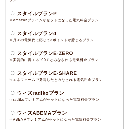
ラン
スタイルプランP
※Amazonプライムがセットになった電気料金プラン
スタイルプランd
※月々の電気代に応じてdポイントが貯まるプラン
スタイルプランE-ZERO
※実質的に再エネ100％とみなされる電気料金プラン
スタイルプランE-SHARE
※エネファームで発電したとみなされる電気料金プラン
ウィズradikoプラン
※radikoプレミアムがセットになった電気料金プラン
ウィズABEMAプラン
※ABEMAプレミアムがセットになった電気料金プラン