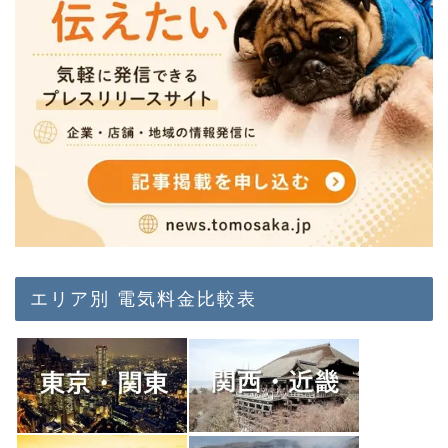
エリア別 電気料金比較表