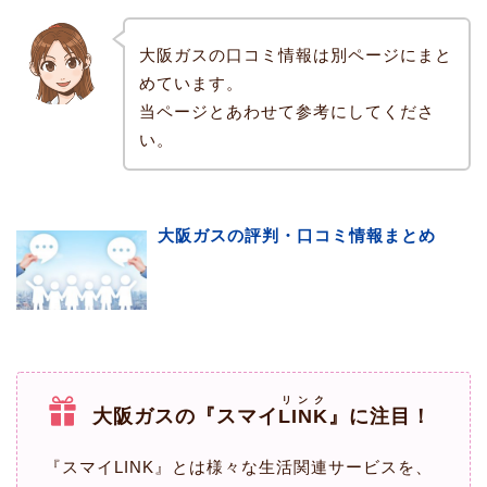
大阪ガスの口コミ情報は別ページにまと
めています。
当ページとあわせて参考にしてくださ
い。
大阪ガスの評判・口コミ情報まとめ
リンク
大阪ガスの『スマイ
LINK
』に注目！
『スマイLINK』とは様々な生活関連サービスを、