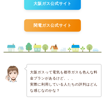
大阪ガス公式サイト
関電ガス公式サイト
大阪ガスって電気も都市ガスも色んな料
金プランがあるけど、、、
実際に利用している人たちの評判はどん
な感じなのかな？