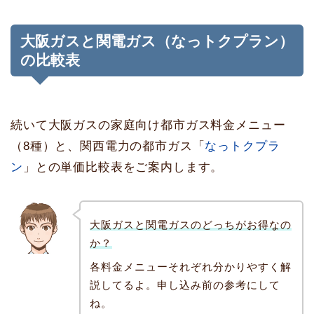
大阪ガスと関電ガス（なっトクプラン）
の比較表
続いて大阪ガスの家庭向け都市ガス料金メニュー
（8種）と、関西電力の都市ガス「
なっトクプラ
ン
」との単価比較表をご案内します。
大阪ガスと関電ガスのどっちがお得なの
か？
各料金メニューそれぞれ分かりやすく解
説してるよ。申し込み前の参考にして
ね。