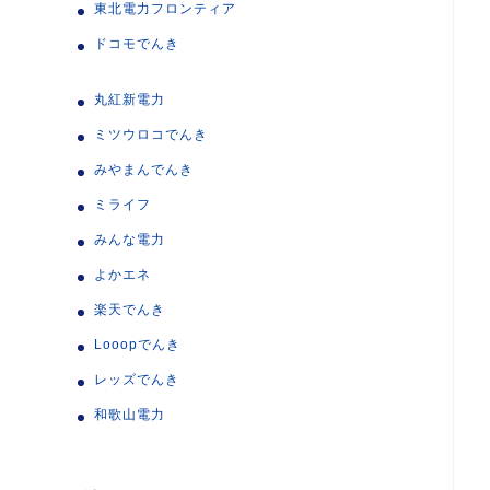
東北電力フロンティア
ドコモでんき
丸紅新電力
ミツウロコでんき
みやまんでんき
ミライフ
みんな電力
よかエネ
楽天でんき
Looopでんき
レッズでんき
和歌山電力