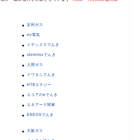
足利ガス
eo電気
イデックスでんき
idemitsuでんき
入間ガス
イワタニでんき
HTBエナジー
エコアのeでんき
エネアーク関東
ENEOSでんき
大阪ガス