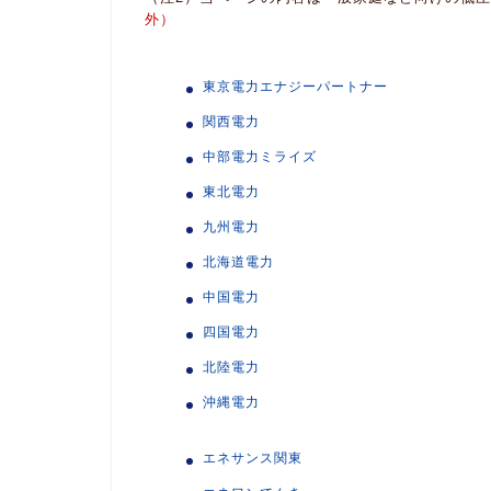
外）
東京電力エナジーパートナー
関西電力
中部電力ミライズ
東北電力
九州電力
北海道電力
中国電力
四国電力
北陸電力
沖縄電力
エネサンス関東