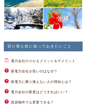
切り替え前に知っておきたいこと
電力会社のりかえメリット＆デメリット
新電力会社が安いのはなぜ？
新電力に乗り換えない人の理由とは？
電力会社の変更はどうすればいい？
賃貸物件でも変更できる？