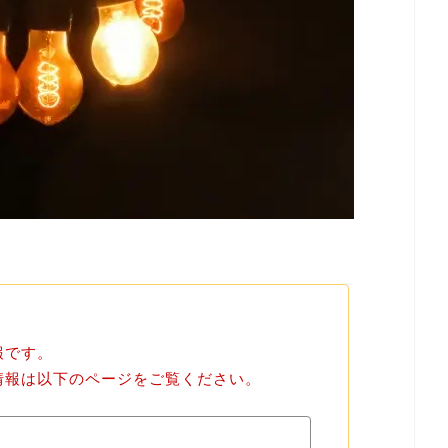
報です。
げ情報は以下のページをご覧ください。