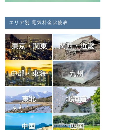
エリア別 電気料金比較表