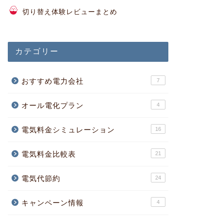
切り替え体験レビューまとめ
カテゴリー
おすすめ電力会社
7
オール電化プラン
4
電気料金シミュレーション
16
電気料金比較表
21
電気代節約
24
キャンペーン情報
4