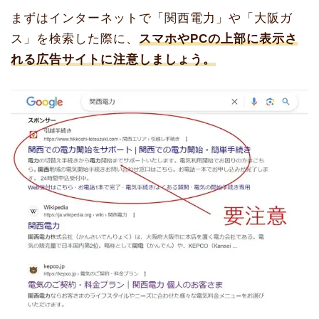
まずはインターネットで「関西電力」や「大阪ガ
ス」を検索した際に、
スマホやPCの上部に表示さ
れる広告サイトに注意しましょう。