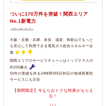
ついに170万件を突破！関西エリア
No.1新電力
（※1～3について）
大阪・京都・兵庫、奈良、滋賀、和歌山でもっと
も安心して利用できる電気ガス総合エネルギー企
業
関西エリアのサービスチェーンはトップクラスの
約200拠点
50年の実績を誇る24時間365日対応の地域密着型
サービスにも注目
【期間限定】今ならおトクな特典がもらえ
る！
↓↓↓