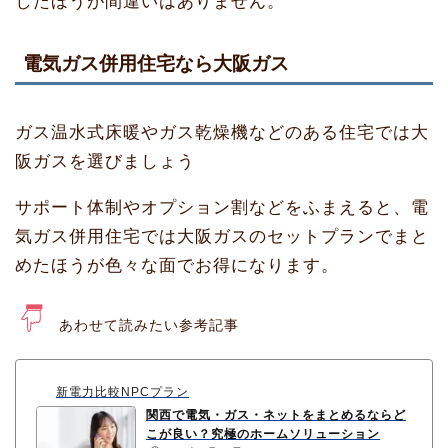
したほうが間違いはありません。
電気ガス併用住宅なら大阪ガス
ガス温水式床暖やガス乾燥機などのある住宅では大
阪ガスを選びましょう
サポート体制やオプション割などをふまえると、電
気ガス併用住宅では大阪ガスのセットプランでまと
めたほうが色々な面でお得になります。
あわせて読みたい参考記事
新電力比較NPCプラン
関西で電気・ガス・ネットをまとめるならど
こが良い？究極のホームソリューション