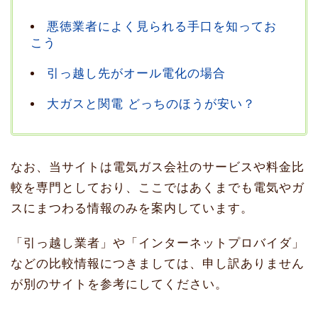
悪徳業者によく見られる手口を知ってお
こう
引っ越し先がオール電化の場合
大ガスと関電 どっちのほうが安い？
なお、当サイトは電気ガス会社のサービスや料金比
較を専門としており、ここではあくまでも電気やガ
スにまつわる情報のみを案内しています。
「引っ越し業者」や「インターネットプロバイダ」
などの比較情報につきましては、申し訳ありません
が別のサイトを参考にしてください。