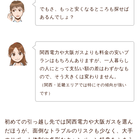
でもさ、もっと安くなるところも探せば
あるんでしょ？
関西電力や大阪ガスよりも料金の安いプ
ランはもちろんありますが、一人暮らし
の人にとって支払い額の差はわずかなも
ので、そう大きくは変わりません。
（関西・近畿エリアでは特にその傾向が強い
です）
初めての引っ越し先では関西電力や大阪ガスを選ん
だほうが、面倒なトラブルのリスクも少なく、大手