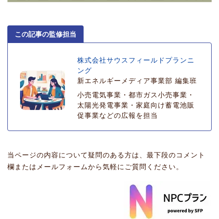
この記事の監修担当
株式会社サウスフィールドプランニ
ング
新エネルギーメディア事業部 編集班
小売電気事業・都市ガス小売事業・
太陽光発電事業・家庭向け蓄電池販
促事業などの広報を担当
当ページの内容について疑問のある方は、最下段のコメント
欄またはメールフォームから気軽にご質問ください。