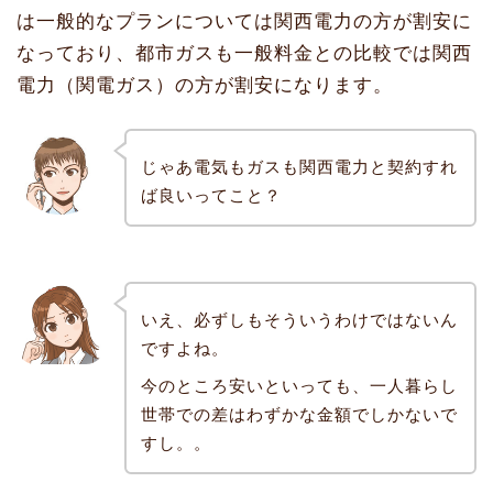
は一般的なプランについては関西電力の方が割安に
なっており、都市ガスも一般料金との比較では関西
電力（関電ガス）の方が割安になります。
じゃあ電気もガスも関西電力と契約すれ
ば良いってこと？
いえ、必ずしもそういうわけではないん
ですよね。
今のところ安いといっても、一人暮らし
世帯での差はわずかな金額でしかないで
すし。。