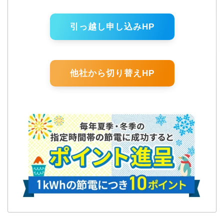
引っ越し申し込みHP
他社から切り替えHP