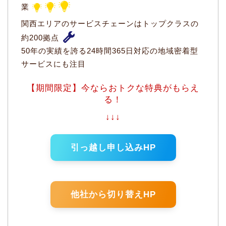
業
関西エリアのサービスチェーンはトップクラスの
約200拠点
50年の実績を誇る24時間365日対応の地域密着型
サービスにも注目
【期間限定】今ならおトクな特典がもらえ
る！
↓↓↓
引っ越し申し込みHP
他社から切り替えHP