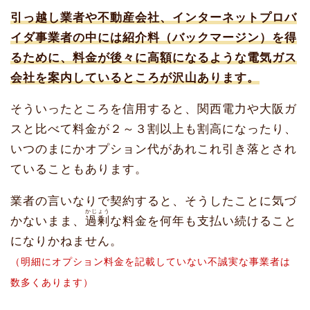
引っ越し業者や不動産会社、インターネットプロバ
イダ事業者の中には紹介料（バックマージン）を得
るために、料金が後々に高額になるような電気ガス
会社を案内しているところが沢山あります。
そういったところを信用すると、関西電力や大阪ガ
スと比べて料金が２～３割以上も割高になったり、
いつのまにかオプション代があれこれ引き落とされ
ていることもあります。
業者の言いなりで契約すると、そうしたことに気づ
かじょう
かないまま、
過剰
な料金を何年も支払い続けること
になりかねません。
（明細にオプション料金を記載していない不誠実な事業者は
数多くあります）