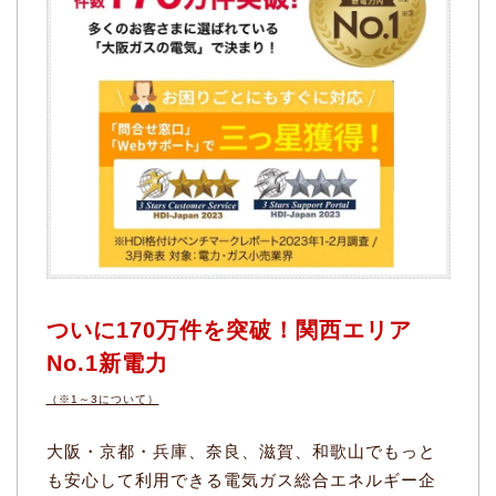
ついに170万件を突破！関西エリア
No.1新電力
（※1～3について）
大阪・京都・兵庫、奈良、滋賀、和歌山でもっと
も安心して利用できる電気ガス総合エネルギー企