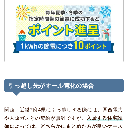
引っ越し先がオール電化の場合
関西・近畿2府4県に引っ越しする際には、関西電力
や大阪ガスとの契約が無難ですが、
入居する住宅設
備によっては、どちらかにまとめた方が良いケース