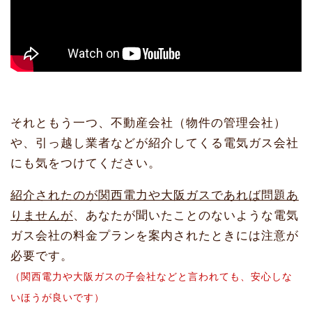
それともう一つ、不動産会社（物件の管理会社）
や、引っ越し業者などが紹介してくる電気ガス会社
にも気をつけてください。
紹介されたのが関西電力や大阪ガスであれば問題あ
りませんが
、あなたが聞いたことのないような電気
ガス会社の料金プランを案内されたときには注意が
必要です。
（関西電力や大阪ガスの子会社などと言われても、安心しな
いほうが良いです）