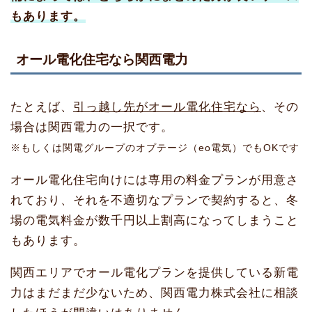
もあります。
オール電化住宅なら関西電力
たとえば、
引っ越し先がオール電化住宅なら
、その
場合は関西電力の一択です。
※もしくは関電グループのオプテージ（eo電気）でもOKです
オール電化住宅向けには専用の料金プランが用意さ
れており、それを不適切なプランで契約すると、冬
場の電気料金が数千円以上割高になってしまうこと
もあります。
関西エリアでオール電化プランを提供している新電
力はまだまだ少ないため、関西電力株式会社に相談