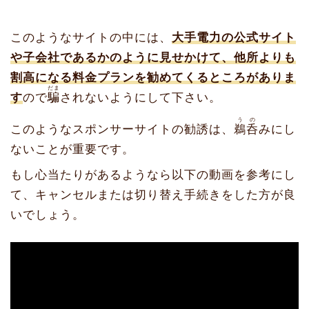
このようなサイトの中には、
大手電力の公式サイト
や子会社であるかのように見せかけて、他所よりも
割高になる料金プランを勧めてくるところがありま
だま
す
ので
騙
されないようにして下さい。
うの
このようなスポンサーサイトの勧誘は、
鵜呑
みにし
ないことが重要です。
もし心当たりがあるようなら以下の動画を参考にし
て、キャンセルまたは切り替え手続きをした方が良
いでしょう。