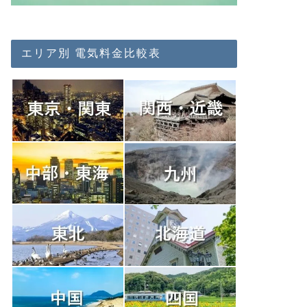
エリア別 電気料金比較表