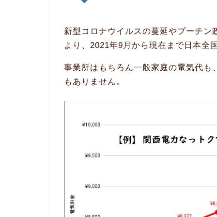
新型コロナウイルスの蔓延やプーチン
より、2021年9月から現在まで日本
事業所はもちろん一般家庭の電気代も
もありません。