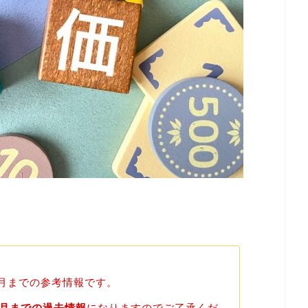
年3月までの参考情報です。
3月までの過去情報
になりますのでご了承くだ