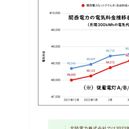
北陸電力株式会社では202