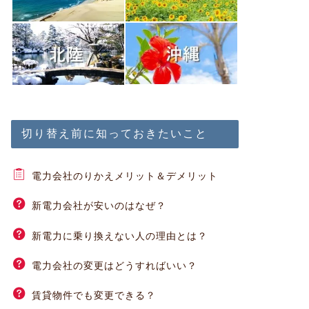
切り替え前に知っておきたいこと
電力会社のりかえメリット＆デメリット
新電力会社が安いのはなぜ？
新電力に乗り換えない人の理由とは？
電力会社の変更はどうすればいい？
賃貸物件でも変更できる？