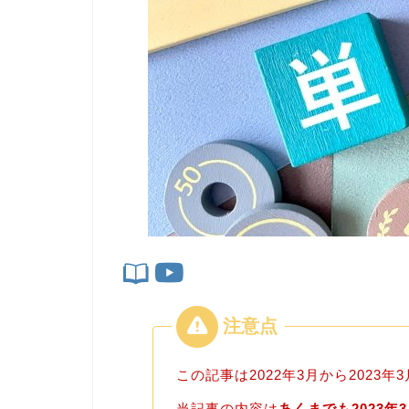
この記事は2022年3月から2023
当記事の内容は
あくまでも2023年