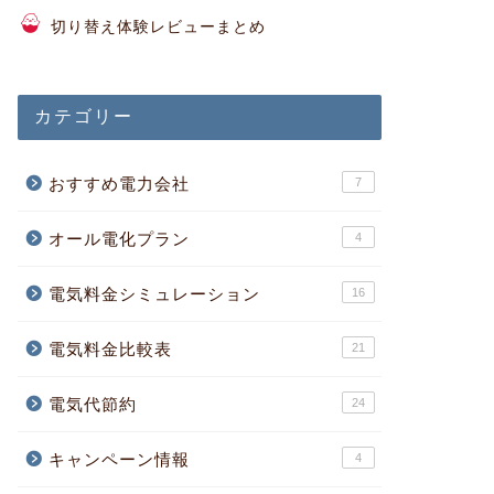
切り替え体験レビューまとめ
カテゴリー
おすすめ電力会社
7
オール電化プラン
4
電気料金シミュレーション
16
電気料金比較表
21
電気代節約
24
キャンペーン情報
4