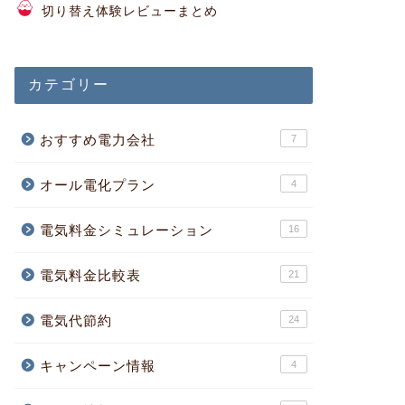
切り替え体験レビューまとめ
カテゴリー
おすすめ電力会社
7
オール電化プラン
4
電気料金シミュレーション
16
電気料金比較表
21
電気代節約
24
キャンペーン情報
4