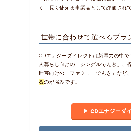
く、長く使える事業者として評価され
世帯に合わせて選べるプラ
CDエナジーダイレクトは新電力の中
人暮らし向けの「シングルでんき」、
世帯向けの「ファミリーでんき」など
る
のが強みです。
▶ CDエナジーダ