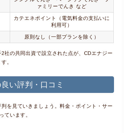
ァミリーでんき など
カテエネポイント（電気料金の支払いに
利用可）
原則なし（一部プランを除く）
2社の共同出資で設立された点が、CDエナジー
ます。
の良い評判・口コミ
評判を見ていきましょう。料金・ポイント・サー
っています。