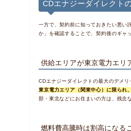
CDエナジーダイレクト
一方で、契約前に知っておきたい悪い
か」を確認することで、契約後のギャ
供給エリアが東京電力エリ
CDエナジーダイレクトの最大のデメリ
東京電力エリア（関東中心）に限られ
部・東北などにお住まいの方は、残念
燃料費高騰時は割高になる