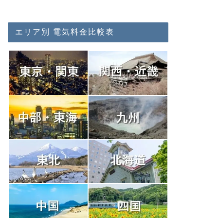
エリア別 電気料金比較表