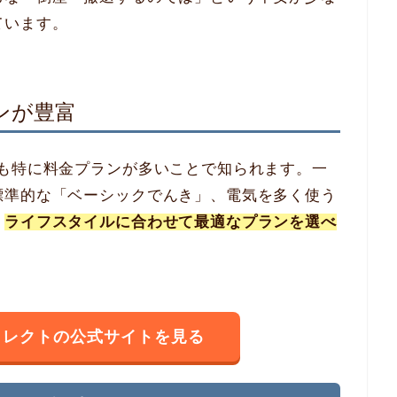
ています。
ンが豊富
でも特に料金プランが多いことで知られます。一
標準的な「ベーシックでんき」、電気を多く使う
、
ライフスタイルに合わせて最適なプランを選べ
イレクトの公式サイトを見る