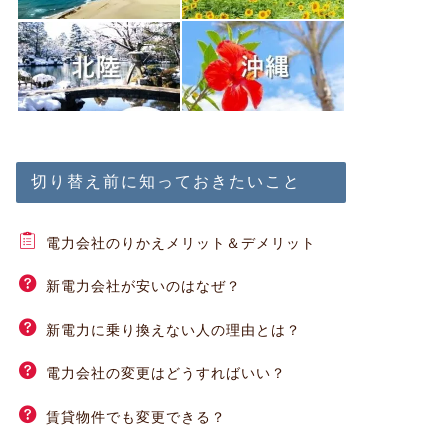
切り替え前に知っておきたいこと
電力会社のりかえメリット＆デメリット
新電力会社が安いのはなぜ？
新電力に乗り換えない人の理由とは？
電力会社の変更はどうすればいい？
賃貸物件でも変更できる？