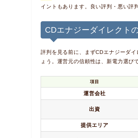
イントもあります。良い評判・悪い評
CDエナジーダイレクト
評判を見る前に、まずCDエナジーダ
ょう。運営元の信頼性は、新電力選び
項目
運営会社
出資
提供エリア