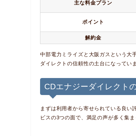
主な料金プラン
ポイント
解約金
中部電力ミライズと大阪ガスという大手
ダイレクトの信頼性の土台になってい
CDエナジーダイレクト
まずは利用者から寄せられている良い
ビスの3つの面で、満足の声が多く集ま