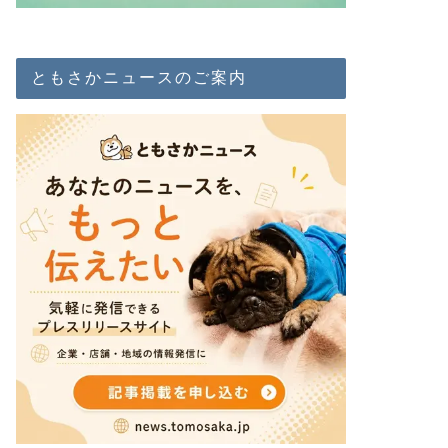
ともさかニュースのご案内