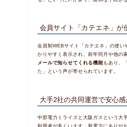
会員サイト「カテエネ」が
会員制WEBサイト「カテエネ」の使い
かりやすく表示され、前年同月や他の
メールで知らせてくれる機能
もあり、
た」という声が寄せられています。
大手2社の共同運営で安心感
中部電力ミライズと大阪ガスという大
利用者が多くいます。新電力にありが