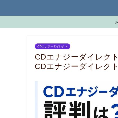
CDエナジーダイレクト
CDエナジーダイレク
CDエナジーダイレク