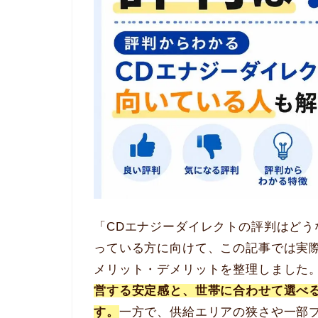
「CDエナジーダイレクトの評判はど
っている方に向けて、この記事では実
メリット・デメリットを整理しました
営する安定感と、世帯に合わせて選べ
す。
一方で、供給エリアの狭さや一部