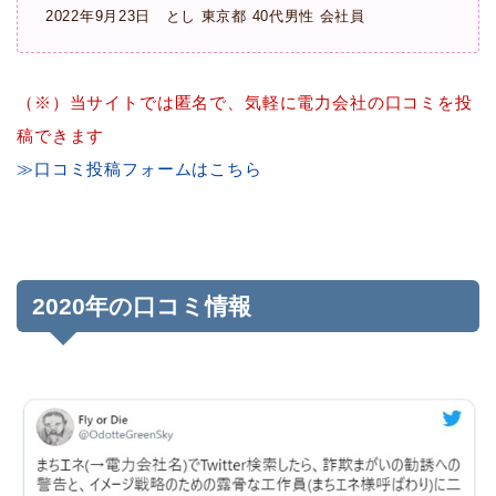
2022年9月23日 とし 東京都 40代男性 会社員
（※）当サイトでは匿名で、気軽に電力会社の口コミを投
稿できます
≫口コミ投稿フォームはこちら
2020年の口コミ情報