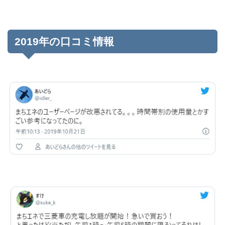
2019年の口コミ情報