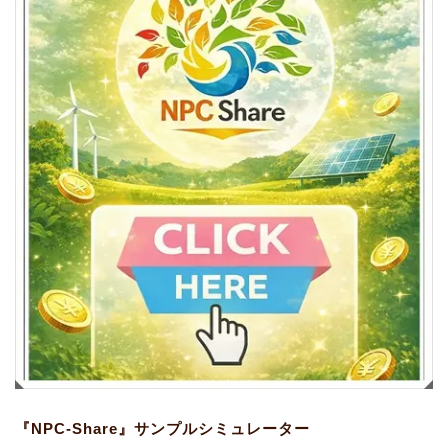
『NPC-Share』サンプルシミュレーター