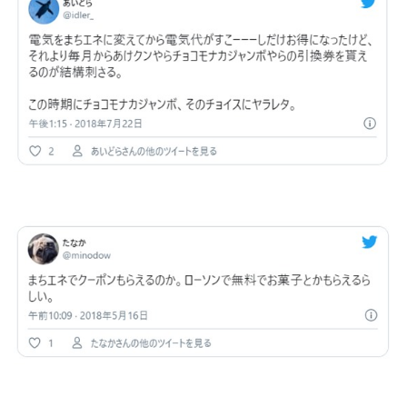
まちエネ公式サイト
まちエネ公式サイト