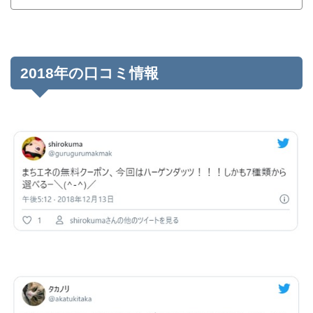
2018年の口コミ情報
まちエネ公式サイト
#まちエネ
まちエネ公式サイト