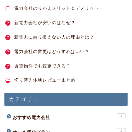
電力会社のりかえメリット＆デメリット
新電力会社が安いのはなぜ？
新電力に乗り換えない人の理由とは？
電力会社の変更はどうすればいい？
賃貸物件でも変更できる？
切り替え体験レビューまとめ
カテゴリー
7
おすすめ電力会社
4