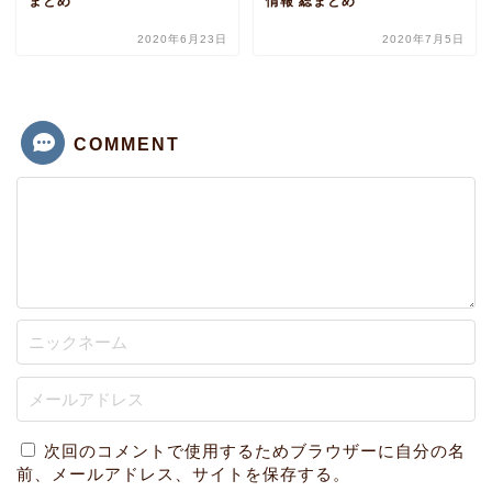
まとめ
情報 総まとめ
2020年6月23日
2020年7月5日
COMMENT
次回のコメントで使用するためブラウザーに自分の名
前、メールアドレス、サイトを保存する。