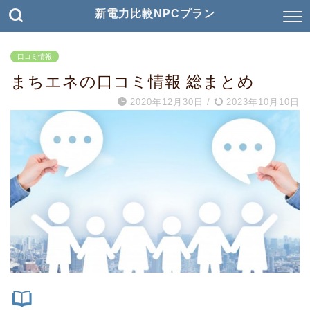
新電力比較NPCプラン
口コミ情報
まちエネの口コミ情報 総まとめ
2020年12月30日
/
2023年10月10日