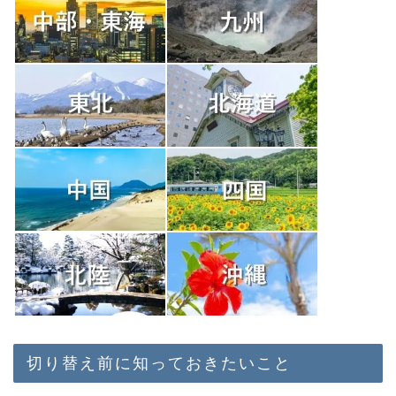
切り替え前に知っておきたいこと