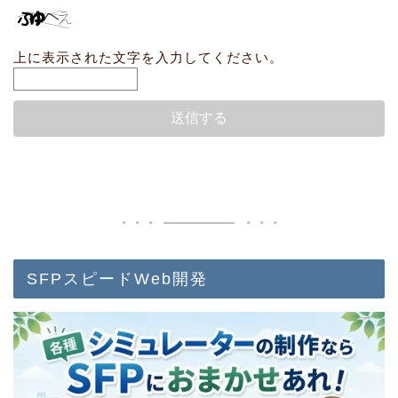
上に表示された文字を入力してください。
SFPスピードWeb開発