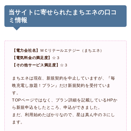
当サイトに寄せられたまちエネの口コ
ミ情報
【電力会社名】
ＭＣリテールエナジー（まちエネ）
【電気料金の満足度】
☆３
【その他サービス満足度】
☆３
まちエネは現在、新規契約を中止していますが、『毎
晩充電し放題！プラン』だけ新規契約を受付ていま
す。
TOPページではなく、プラン詳細を記載しているHPか
ら新規申込をしたところ、申込ができました。
まだ、利用始めたばかりなので、星は真ん中の３にし
ます。