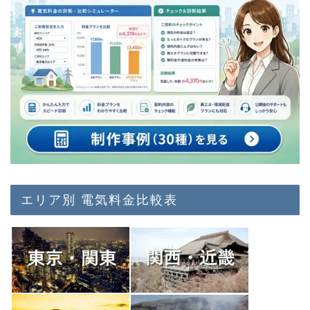
エリア別 電気料金比較表