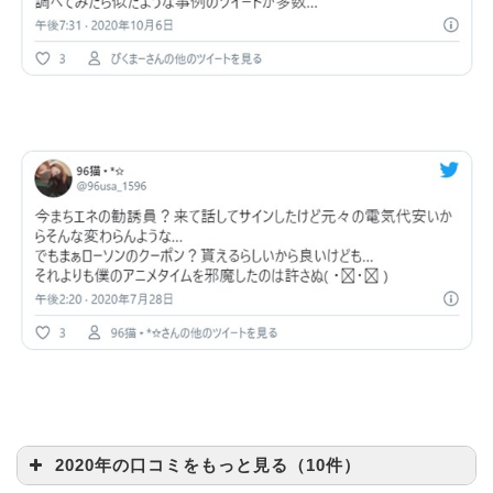
2020年の口コミをもっと見る（10件）