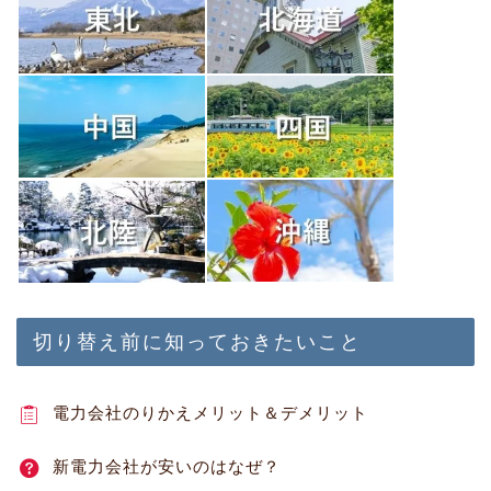
切り替え前に知っておきたいこと
電力会社のりかえメリット＆デメリット
新電力会社が安いのはなぜ？