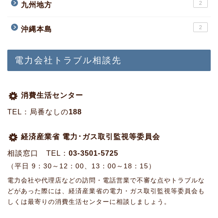
2
九州地方
2
沖縄本島
電力会社トラブル相談先
消費生活センター
TEL：局番なしの
188
経済産業省 電力･ガス取引監視等委員会
相談窓口 TEL：
03-3501-5725
（平日 9：30～12：00、13：00～18：15）
電力会社や代理店などの訪問・電話営業で不審な点やトラブルな
どがあった際には、経済産業省の電力・ガス取引監視等委員会も
しくは最寄りの消費生活センターに相談しましょう。