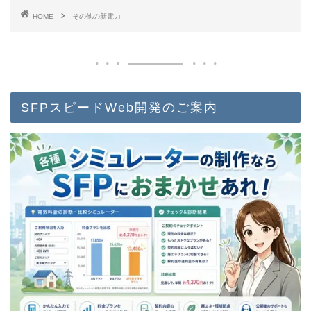
HOME
その他の新電力
SFPスピードWeb開発のご案内