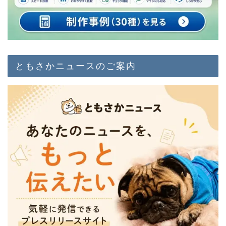
ともさかニュースのご案内