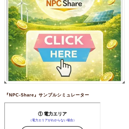
『NPC-Share』サンプルシミュレーター