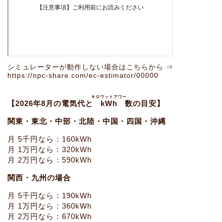
シミュレーターが動作しない場合はこちらから ⇒
https://npc-share.com/ec-estimator/00000
キロワットアワー
【2026年8月の電気代と
kWh
数の目安】
関東・東北・中部・北陸・中国・四国・沖縄
月 5千円なら：160kWh
月 1万円なら：320kWh
月 2万円なら：590kWh
関西・九州の場合
月 5千円なら：190kWh
月 1万円なら：360kWh
月 2万円なら：670kWh