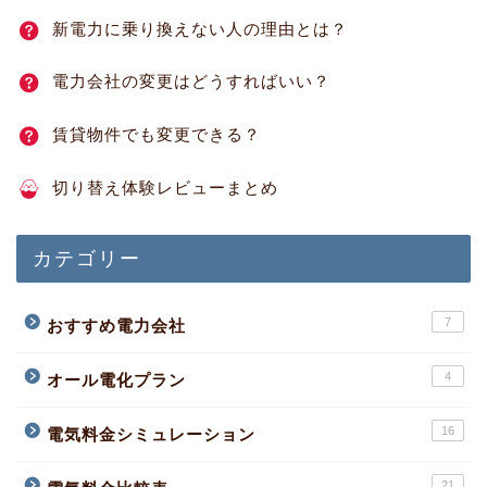
新電力に乗り換えない人の理由とは？
電力会社の変更はどうすればいい？
賃貸物件でも変更できる？
切り替え体験レビューまとめ
カテゴリー
7
おすすめ電力会社
4
オール電化プラン
16
電気料金シミュレーション
21