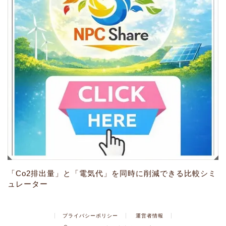
「Co2排出量」と「電気代」を同時に削減できる比較シミ
ュレーター
プライバシーポリシー
運営者情報