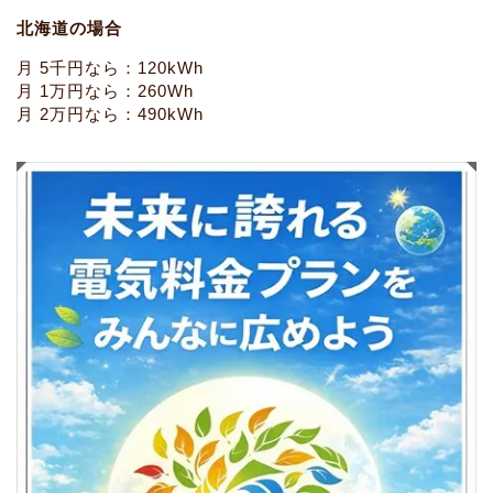
北海道の場合
月 5千円なら：120kWh
月 1万円なら：260Wh
月 2万円なら：490kWh