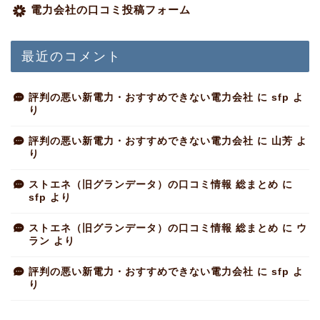
電力会社の口コミ投稿フォーム
最近のコメント
評判の悪い新電力・おすすめできない電力会社
に
sfp
よ
り
評判の悪い新電力・おすすめできない電力会社
に
山芳
よ
り
ストエネ（旧グランデータ）の口コミ情報 総まとめ
に
sfp
より
ストエネ（旧グランデータ）の口コミ情報 総まとめ
に
ウ
ラン
より
評判の悪い新電力・おすすめできない電力会社
に
sfp
よ
り