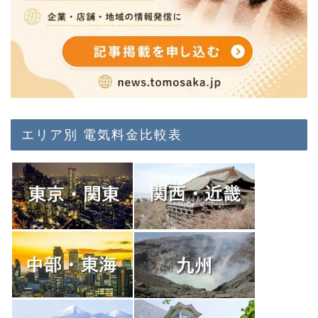
エリア別 電気料金比較表