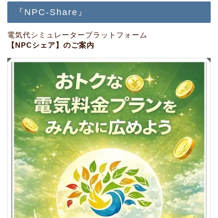
『NPC-Share』
電気代シミュレータープラットフォーム
【NPCシェア】のご案内