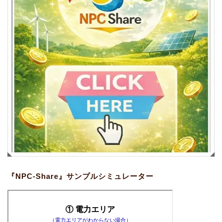
『NPC-Share』サンプルシミュレーター