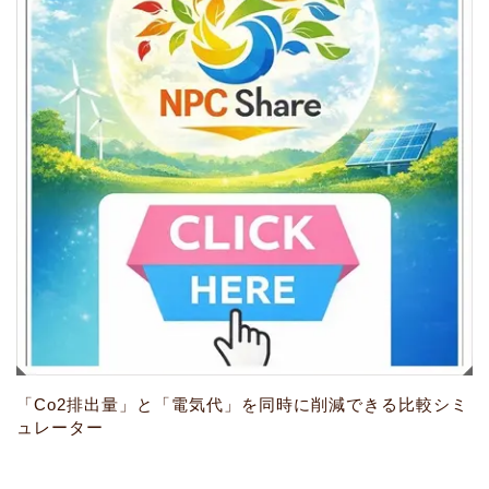
「Co2排出量」と「電気代」を同時に削減できる比較シミ
ュレーター