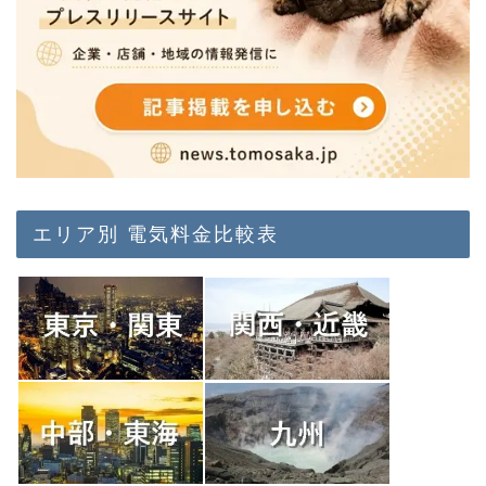
エリア別 電気料金比較表