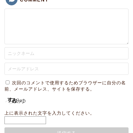
次回のコメントで使用するためブラウザーに自分の名
前、メールアドレス、サイトを保存する。
上に表示された文字を入力してください。