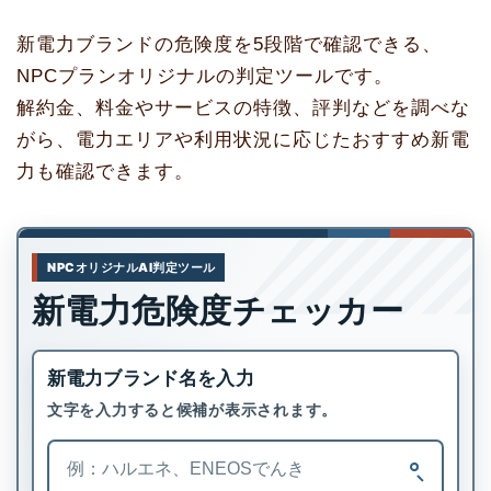
新電力ブランドの危険度を5段階で確認できる、
NPCプランオリジナルの判定ツールです。
解約金、料金やサービスの特徴、評判などを調べな
がら、電力エリアや利用状況に応じたおすすめ新電
力も確認できます。
NPCオリジナルAI判定ツール
新電力危険度チェッカー
新電力ブランド名を入力
文字を入力すると候補が表示されます。