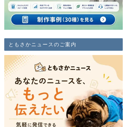
ともさかニュースのご案内