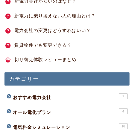
新電力会社が安いのはなぜ？
新電力に乗り換えない人の理由とは？
電力会社の変更はどうすればいい？
賃貸物件でも変更できる？
切り替え体験レビューまとめ
カテゴリー
7
おすすめ電力会社
4
オール電化プラン
16
電気料金シミュレーション