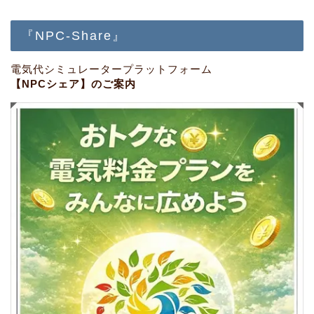
『NPC-Share』
電気代シミュレータープラットフォーム
【NPCシェア】のご案内