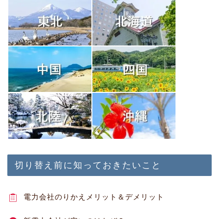
切り替え前に知っておきたいこと
電力会社のりかえメリット＆デメリット