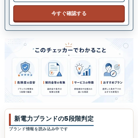
今すぐ確認する
新電力ブランドの5段階判定
ブランド情報を読み込み中です