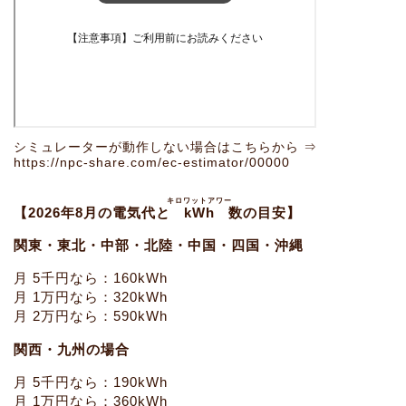
シミュレーターが動作しない場合はこちらから ⇒
https://npc-share.com/ec-estimator/00000
キロワットアワー
【2026年8月の電気代と
kWh
数の目安】
関東・東北・中部・北陸・中国・四国・沖縄
月 5千円なら：160kWh
月 1万円なら：320kWh
月 2万円なら：590kWh
関西・九州の場合
月 5千円なら：190kWh
月 1万円なら：360kWh