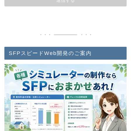
SFPスピードWeb開発のご案内