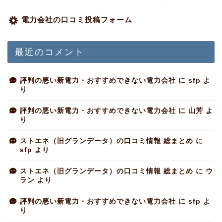
電力会社の口コミ投稿フォーム
最近のコメント
評判の悪い新電力・おすすめできない電力会社
に
sfp
よ
り
評判の悪い新電力・おすすめできない電力会社
に
山芳
よ
り
ストエネ（旧グランデータ）の口コミ情報 総まとめ
に
sfp
より
ストエネ（旧グランデータ）の口コミ情報 総まとめ
に
ウ
ラン
より
評判の悪い新電力・おすすめできない電力会社
に
sfp
よ
り