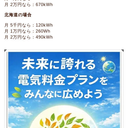
月 2万円なら：670kWh
北海道の場合
月 5千円なら：120kWh
月 1万円なら：260Wh
月 2万円なら：490kWh