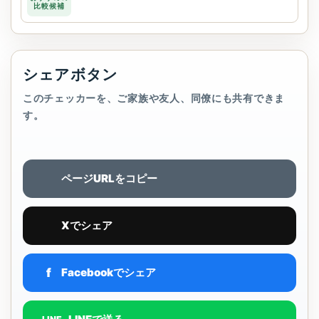
比較候補
シェアボタン
このチェッカーを、ご家族や友人、同僚にも共有できま
す。
ページURLをコピー
Xでシェア
f
Facebookでシェア