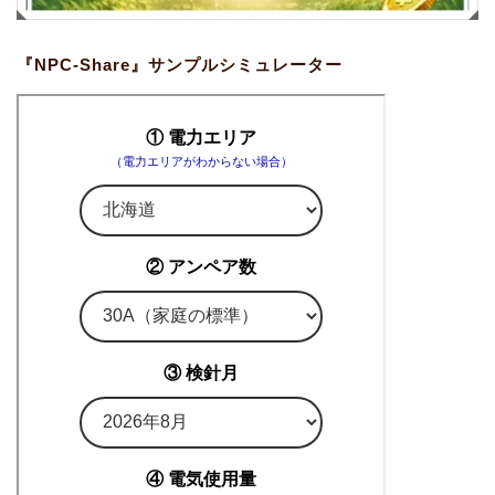
『NPC-Share』サンプルシミュレーター