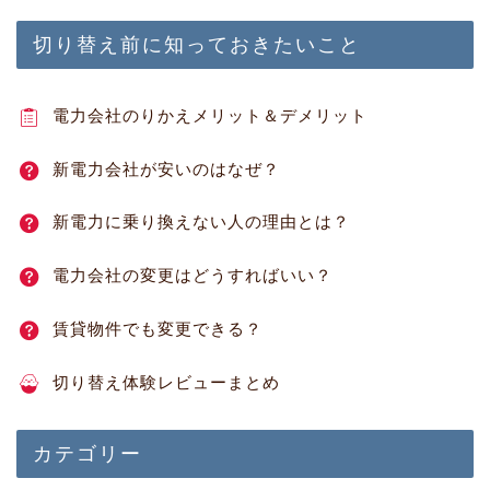
切り替え前に知っておきたいこと
電力会社のりかえメリット＆デメリット
新電力会社が安いのはなぜ？
新電力に乗り換えない人の理由とは？
電力会社の変更はどうすればいい？
賃貸物件でも変更できる？
切り替え体験レビューまとめ
カテゴリー