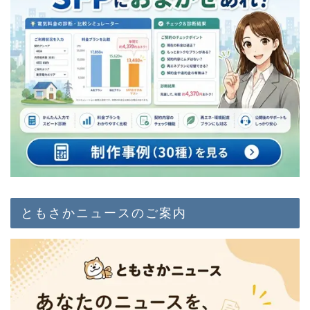
ともさかニュースのご案内