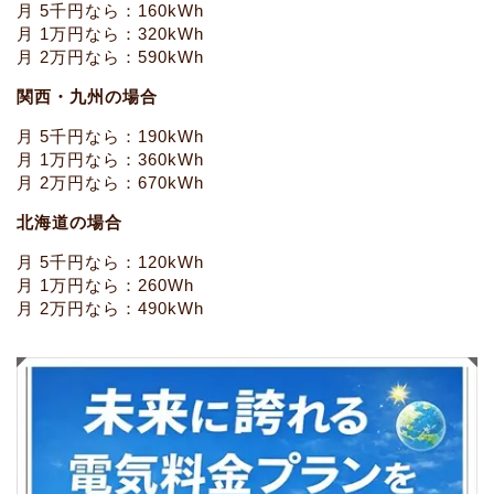
月 5千円なら：160kWh
月 1万円なら：320kWh
月 2万円なら：590kWh
関西・九州の場合
月 5千円なら：190kWh
月 1万円なら：360kWh
月 2万円なら：670kWh
北海道の場合
月 5千円なら：120kWh
月 1万円なら：260Wh
月 2万円なら：490kWh