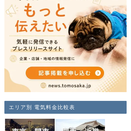
エリア別 電気料金比較表