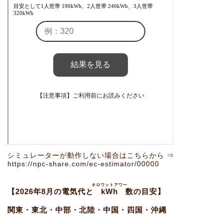
シミュレーターが動作しない場合はこちらから ⇒
https://npc-share.com/ec-estimator/00000
キロワットアワー
【2026年8月の電気代と
kWh
数の目安】
関東・東北・中部・北陸・中国・四国・沖縄