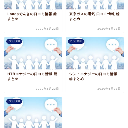
Looopでんきの口コミ情報 総
東京ガスの電気 口コミ情報 総
まとめ
まとめ
2020年6月23日
2020年6月23日
口コミ情報
口コミ情報
HTBエナジーの口コミ情報 総
シン・エナジーの口コミ情報
まとめ
総まとめ
2020年6月23日
2020年6月23日
口コミ情報