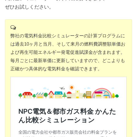
ぜひお試しください。
弊社の電気料金比較シミュレーターの計算プログラムに
は過去10ヶ月と当月、そして来月の燃料費調整額単価お
よび再生可能エネルギー発電促進賦課金が含まれます。
毎月ごとに最新単価に更新していますので、どこよりも
正確かつ具体的な電気料金を確認できます。