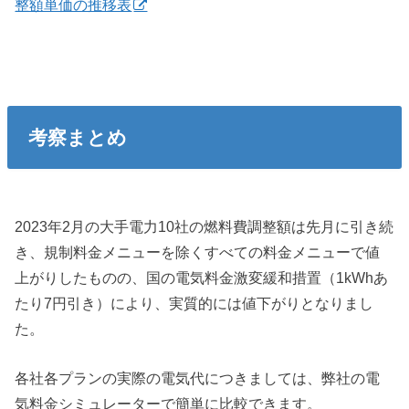
整額単価の推移表
考察まとめ
2023年2月の大手電力10社の燃料費調整額は先月に引き続
き、規制料金メニューを除くすべての料金メニューで値
上がりしたものの、国の電気料金激変緩和措置（1kWhあ
たり7円引き）により、実質的には値下がりとなりまし
た。
各社各プランの実際の電気代につきましては、弊社の電
気料金シミュレーターで簡単に比較できます。