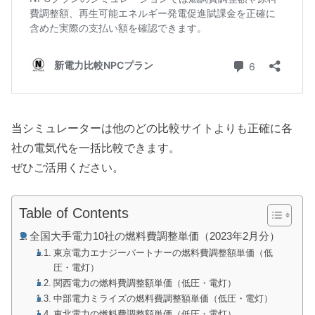
当シミュレーターは他のどの比較サイトよりも正確に各
社の電気代を一括比較できます。
ぜひご活用ください。
Table of Contents
全国大手電力10社の燃料費調整単価（2023年2月分）
東京電力エナジーパートナーの燃料費調整額単価（低
圧・電灯）
関西電力の燃料費調整額単価（低圧・電灯）
中部電力ミライズの燃料費調整額単価（低圧・電灯）
東北電力の燃料費調整額単価（低圧・電灯）