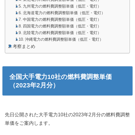
九州電力の燃料費調整額単価（低圧・電灯）
北海道電力の燃料費調整額単価（低圧・電灯）
中国電力の燃料費調整額単価（低圧・電灯）
四国電力の燃料費調整額単価（低圧・電灯）
北陸電力の燃料費調整額単価（低圧・電灯）
沖縄電力の燃料費調整額単価（低圧・電灯）
考察まとめ
全国大手電力10社の燃料費調整単価
（2023年2月分）
先日公開された大手電力10社の2023年2月分の燃料費調整
単価をご案内します。