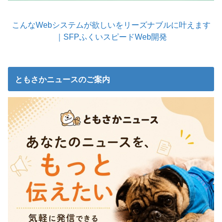
こんなWebシステムが欲しいをリーズナブルに叶えます
｜SFPふくいスピードWeb開発
ともさかニュースのご案内