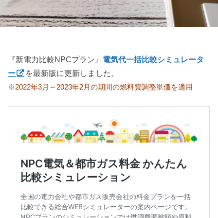
『新電力比較NPCプラン』
電気代一括比較シミュレータ
ー
を最新版に更新しました。
※2022年3月～2023年2月の期間の燃料費調整単価を適用