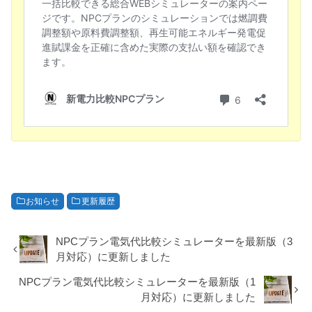
お知らせ
更新履歴
NPCプラン電気代比較シミュレーターを最新版（3
月対応）に更新しました
NPCプラン電気代比較シミュレーターを最新版（1
月対応）に更新しました