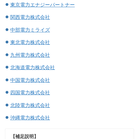
東京電力エナジーパートナー
関西電力株式会社
中部電力ミライズ
東北電力株式会社
九州電力株式会社
北海道電力株式会社
中国電力株式会社
四国電力株式会社
北陸電力株式会社
沖縄電力株式会社
【補足説明】