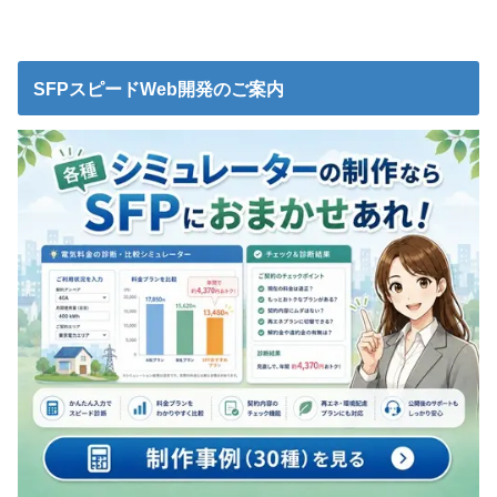
SFPスピードWeb開発のご案内