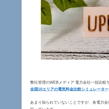
弊社管理のWEBメディア 電力会社一括比較
全国10エリアの電気料金比較シミュレーター
あまり知られていないことですが、各電力会社