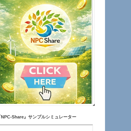
『NPC-Share』サンプルシミュレーター