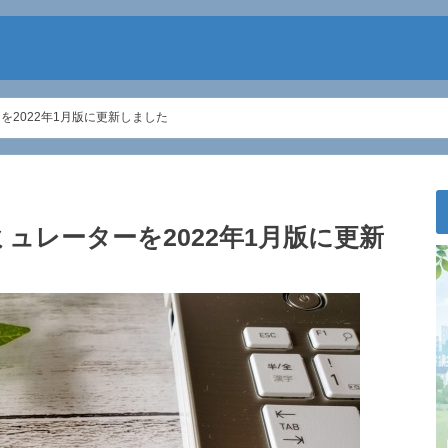
を2022年1月版に更新しました
ュレーターを2022年1月版に更新