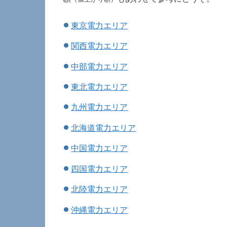
東京電力エリア
関西電力エリア
中部電力エリア
東北電力エリア
九州電力エリア
北海道電力エリア
中国電力エリア
四国電力エリア
北陸電力エリア
沖縄電力エリア