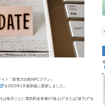
サイト『新電力比較NPCプラン』
を2022年1月最新版に更新しました。
は毎月ごとに電気料金単価の”値上げ”または”値下げ”を