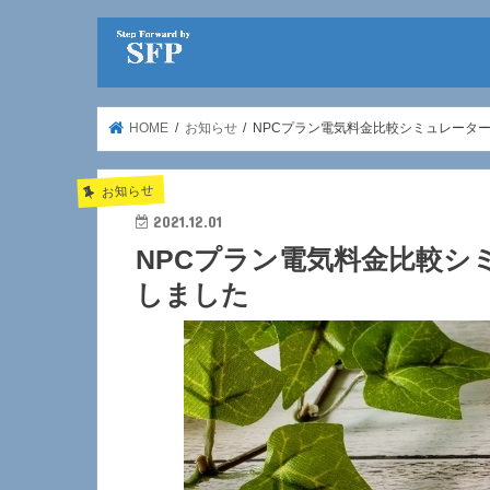
HOME
お知らせ
NPCプラン電気料金比較シミュレーター
お知らせ
2021.12.01
NPCプラン電気料金比較シミ
しました