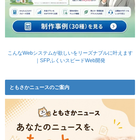
こんなWebシステムが欲しいをリーズナブルに叶えます
｜SFPふくいスピードWeb開発
ともさかニュースのご案内