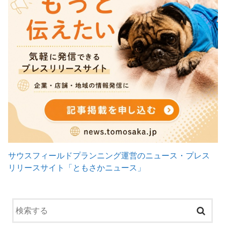
サウスフィールドプランニング運営のニュース・プレス
リリースサイト「ともさかニュース」