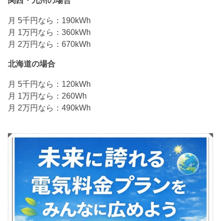
関西・九州の場合
月 5千円なら：190kWh
月 1万円なら：360kWh
月 2万円なら：670kWh
北海道の場合
月 5千円なら：120kWh
月 1万円なら：260Wh
月 2万円なら：490kWh