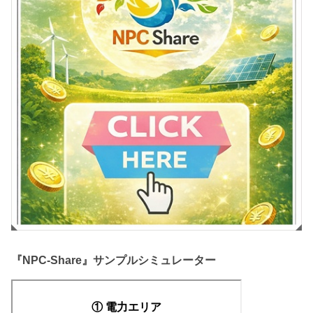
『NPC-Share』サンプルシミュレーター