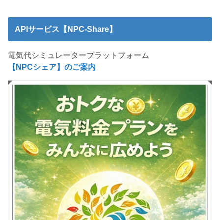
APIサービス【NPC-Share】
電気代シミュレータープラットフォーム
【NPCシェア】のご案内