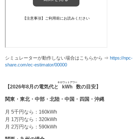
シミュレーターが動作しない場合はこちらから ⇒
https://npc-
share.com/ec-estimator/00000
キロワットアワー
【2026年8月の電気代と
kWh
数の目安】
関東・東北・中部・北陸・中国・四国・沖縄
月 5千円なら：160kWh
月 1万円なら：320kWh
月 2万円なら：590kWh