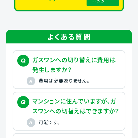
こちら
よくある質問
ガスワンへの切り替えに費用は
発生しますか？
費用は必要ありません。
マンションに住んでいますが、ガ
スワンへの切替えはできますか？
可能です。