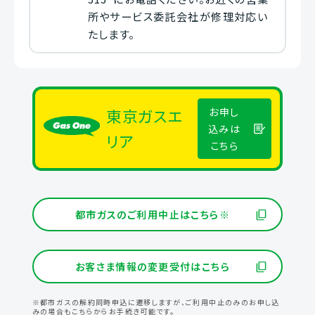
所やサービス委託会社が修理対応い
たします。
東京ガスエ
お申し
込みは
リア
こちら
都市ガスのご利用中止はこちら※
お客さま情報の変更受付はこちら
※都市ガスの解約同時申込に遷移しますが、ご利用中止のみのお申し込
みの場合もこちらからお手続き可能です。