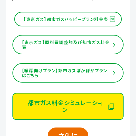
【東京ガス】都市ガスハッピープラン料金表
【東京ガス】原料費調整額及び都市ガス料金
表
【暖房向けプラン】都市ガスぽかぽかプラン
はこちら
都市ガス料金シミュレーショ
ン
さらに