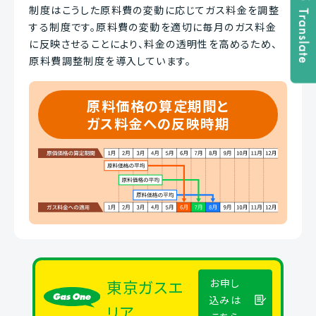
制度はこうした原料費の変動に応じてガス料金を調整
する制度です。原料費の変動を適切に毎月のガス料金
に反映させることにより、料金の透明性を高めるため、
原料費調整制度を導入しています。
原料価格の算定期間と
ガス料金への
反映時期
東京ガスエ
お申し
込みは
リア