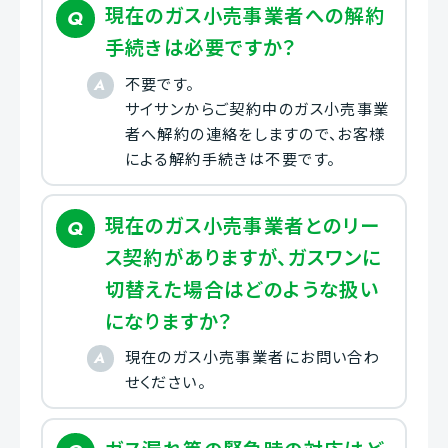
現在のガス小売事業者への解約
手続きは必要ですか？
不要です。
サイサンからご契約中のガス小売事業
者へ解約の連絡をしますので、お客様
による解約手続きは不要です。
現在のガス小売事業者とのリー
ス契約がありますが、ガスワンに
切替えた場合はどのような扱い
になりますか？
現在のガス小売事業者にお問い合わ
せください。