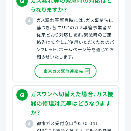
ガス漏れ等の緊急時の対応はど
うなりますか？
ガス漏れ等緊急時には、ガス事業法に
基づき、各エリアのガス導管事業者が
従来どおり対応します。緊急時のご連
絡先は安全にご使用いただくためのパ
ンフレット、ホームページ等を通じてお
知らせいたします。
東京ガス緊急連絡先
ガスワンへ切替えた場合、ガス機
器の修理対応等はどうなります
か？
都市ガス受付窓口“0570-041-
313”にお電話ください。お近くの営業